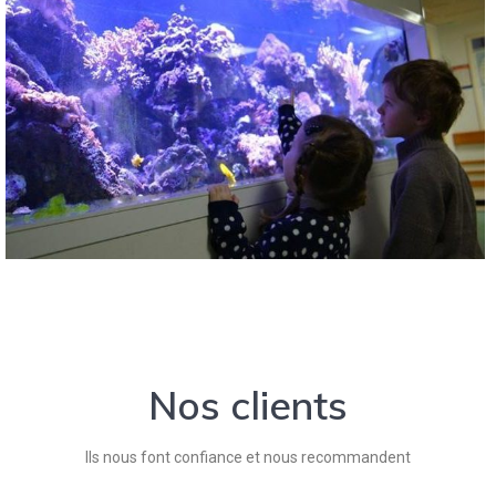
Nos clients
Ils nous font confiance et nous recommandent