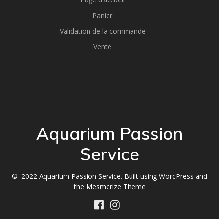
Panier
Validation de la commande
Vente
Aquarium Passion
Service
© 2022 Aquarium Passion Service. Built using WordPress and
the
Mesmerize Theme