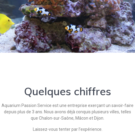
Quelques chiffres
Aquarium Passion Service est une entreprise exerçant un savoir-faire
depuis plus de 3 ans. Nous avons déjà conquis plusieurs villes, telles
que Chalon-sur-Saône, Mâcon et Dijon.
Laissez-vous tenter par l’expérience.