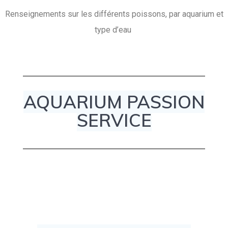
Renseignements sur les différents poissons, par aquarium et
type d’eau
AQUARIUM PASSION
SERVICE