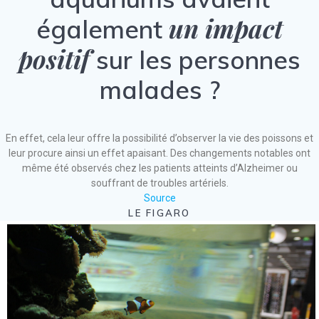
un impact
également
positif
sur les personnes
malades ?
En effet, cela leur offre la possibilité d’observer la vie des poissons et
leur procure ainsi un effet apaisant. Des changements notables ont
même été observés chez les patients atteints d’Alzheimer ou
souffrant de troubles artériels.
Source
LE FIGARO