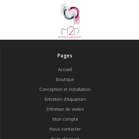
Pages
Accueil
Boutique
Conception et installation
Entretien d’Aquarium
Entretien de viviers
Mon compte
Nous contacter
Page d’accueil