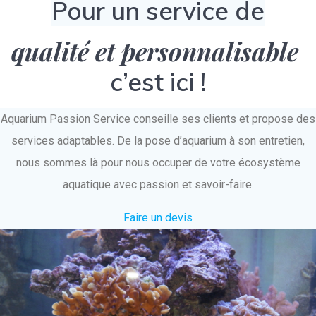
Pour un service de
qualité et personnalisable
c’est ici !
Aquarium Passion Service conseille ses clients et propose des
services adaptables. De la pose d’aquarium à son entretien,
nous sommes là pour nous occuper de votre écosystème
aquatique avec passion et savoir-faire.
Faire un devis