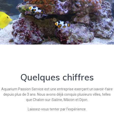
Quelques chiffres
Aquarium Passion Service est une entreprise exerçant un savoir-faire
depuis plus de 3 ans. Nous avons déjà conquis plusieurs villes, telles
que Chalon-sur-Saône, Mâcon et Dijon.
Laissez-vous tenter par l’expérience.