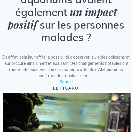
un impact
également
positif
sur les personnes
malades ?
En effet, cela leur offre la possibilité d’observer la vie des poissons et
leur procure ainsi un effet apaisant. Des changements notables ont
même été observés chez les patients atteints d’Alzheimer ou
souffrant de troubles artériels.
Source
LE FIGARO