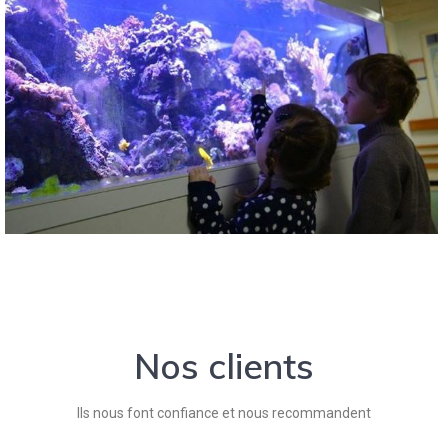
Nos clients
Ils nous font confiance et nous recommandent