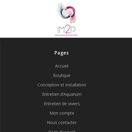
Pages
Accueil
Boutique
Conception et installation
Entretien d’Aquarium
Entretien de viviers
Mon compte
Nous contacter
Page d’accueil