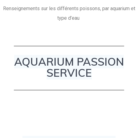
Renseignements sur les différents poissons, par aquarium et
type d’eau
AQUARIUM PASSION
SERVICE