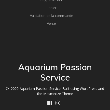
Panier
Validation de la commande
Vente
Aquarium Passion
Service
© 2022 Aquarium Passion Service. Built using WordPress and
the
Mesmerize Theme