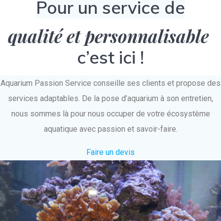
Pour un service de
qualité et personnalisable
c’est ici !
Aquarium Passion Service conseille ses clients et propose des
services adaptables. De la pose d’aquarium à son entretien,
nous sommes là pour nous occuper de votre écosystème
aquatique avec passion et savoir-faire.
Faire un devis