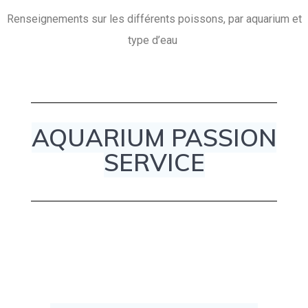
Renseignements sur les différents poissons, par aquarium et
type d’eau
AQUARIUM PASSION
SERVICE