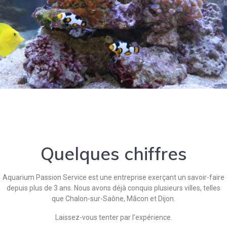
Quelques chiffres
Aquarium Passion Service est une entreprise exerçant un savoir-faire
depuis plus de 3 ans. Nous avons déjà conquis plusieurs villes, telles
que Chalon-sur-Saône, Mâcon et Dijon.
Laissez-vous tenter par l’expérience.