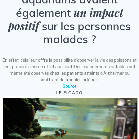
un impact
également
positif
sur les personnes
malades ?
En effet, cela leur offre la possibilité d’observer la vie des poissons et
leur procure ainsi un effet apaisant. Des changements notables ont
même été observés chez les patients atteints d’Alzheimer ou
souffrant de troubles artériels.
Source
LE FIGARO