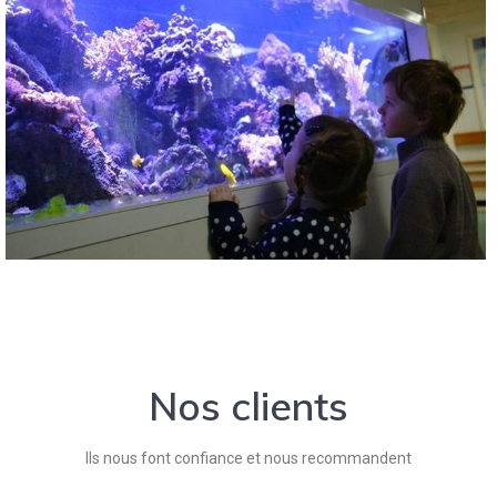
Nos clients
Ils nous font confiance et nous recommandent