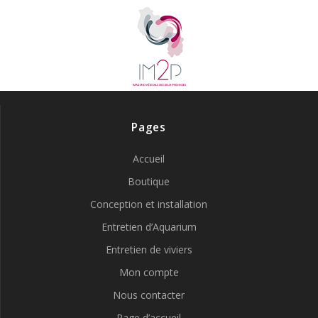
Pages
Accueil
Boutique
Conception et installation
Entretien d’Aquarium
Entretien de viviers
Mon compte
Nous contacter
Page d’accueil