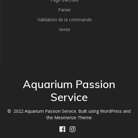
Panier
Validation de la commande
Vente
Aquarium Passion
Service
© 2022 Aquarium Passion Service. Built using WordPress and
the
Mesmerize Theme