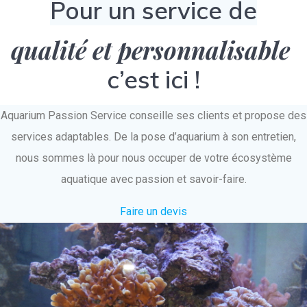
Pour un service de
qualité et personnalisable
c’est ici !
Aquarium Passion Service conseille ses clients et propose des
services adaptables. De la pose d’aquarium à son entretien,
nous sommes là pour nous occuper de votre écosystème
aquatique avec passion et savoir-faire.
Faire un devis