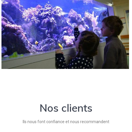
Nos clients
Ils nous font confiance et nous recommandent