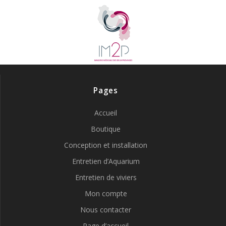
Pages
Accueil
Boutique
Conception et installation
Entretien d’Aquarium
Entretien de viviers
Mon compte
Nous contacter
Page d’accueil