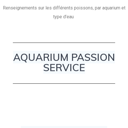
Renseignements sur les différents poissons, par aquarium et
type d’eau
AQUARIUM PASSION
SERVICE