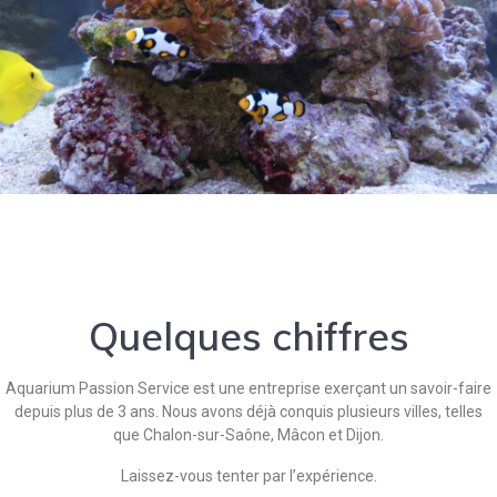
Quelques chiffres
Aquarium Passion Service est une entreprise exerçant un savoir-faire
depuis plus de 3 ans. Nous avons déjà conquis plusieurs villes, telles
que Chalon-sur-Saône, Mâcon et Dijon.
Laissez-vous tenter par l’expérience.