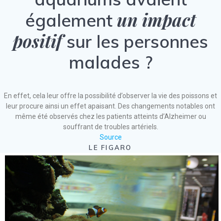
un impact
également
positif
sur les personnes
malades ?
En effet, cela leur offre la possibilité d’observer la vie des poissons et
leur procure ainsi un effet apaisant. Des changements notables ont
même été observés chez les patients atteints d’Alzheimer ou
souffrant de troubles artériels.
Source
LE FIGARO