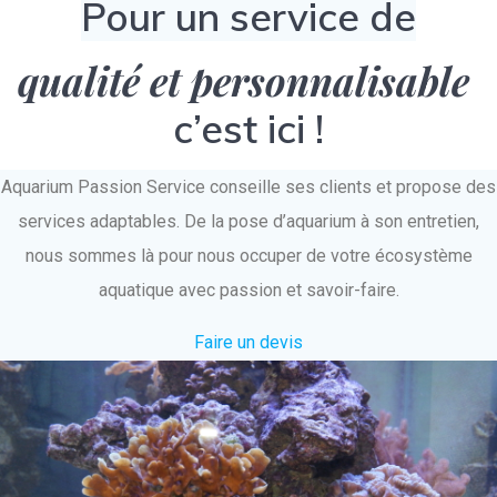
Pour un service de
qualité et personnalisable
c’est ici !
Aquarium Passion Service conseille ses clients et propose des
services adaptables. De la pose d’aquarium à son entretien,
nous sommes là pour nous occuper de votre écosystème
aquatique avec passion et savoir-faire.
Faire un devis