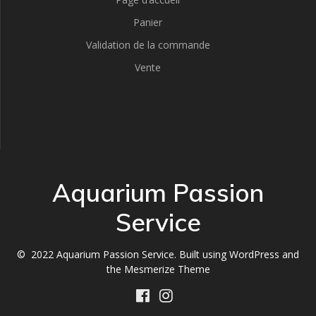
Panier
Validation de la commande
Vente
Aquarium Passion
Service
© 2022 Aquarium Passion Service. Built using WordPress and
the
Mesmerize Theme