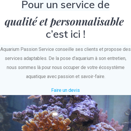
Pour un service de
qualité et personnalisable
c’est ici !
Aquarium Passion Service conseille ses clients et propose des
services adaptables. De la pose d’aquarium à son entretien,
nous sommes là pour nous occuper de votre écosystème
aquatique avec passion et savoir-faire.
Faire un devis