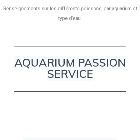
Renseignements sur les différents poissons, par aquarium et
type d’eau
AQUARIUM PASSION
SERVICE