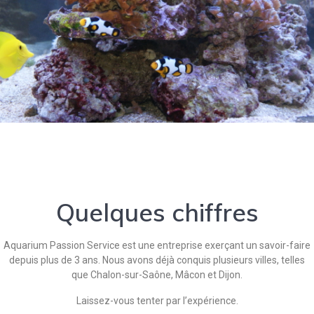
Quelques chiffres
Aquarium Passion Service est une entreprise exerçant un savoir-faire
depuis plus de 3 ans. Nous avons déjà conquis plusieurs villes, telles
que Chalon-sur-Saône, Mâcon et Dijon.
Laissez-vous tenter par l’expérience.