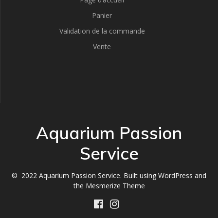
Panier
Validation de la commande
Vente
Aquarium Passion
Service
© 2022 Aquarium Passion Service. Built using WordPress and
the
Mesmerize Theme