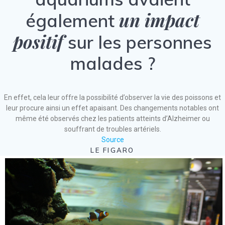
un impact
également
positif
sur les personnes
malades ?
En effet, cela leur offre la possibilité d’observer la vie des poissons et
leur procure ainsi un effet apaisant. Des changements notables ont
même été observés chez les patients atteints d’Alzheimer ou
souffrant de troubles artériels.
Source
LE FIGARO