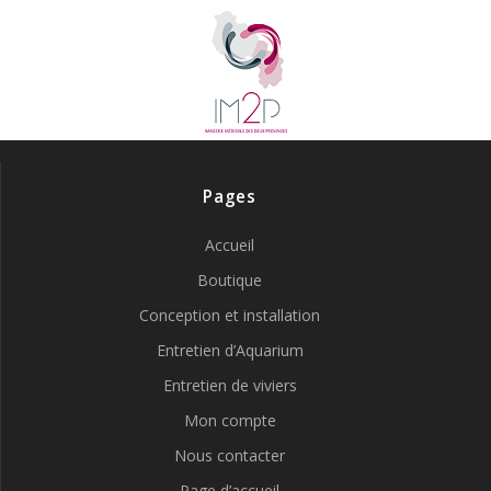
Pages
Accueil
Boutique
Conception et installation
Entretien d’Aquarium
Entretien de viviers
Mon compte
Nous contacter
Page d’accueil