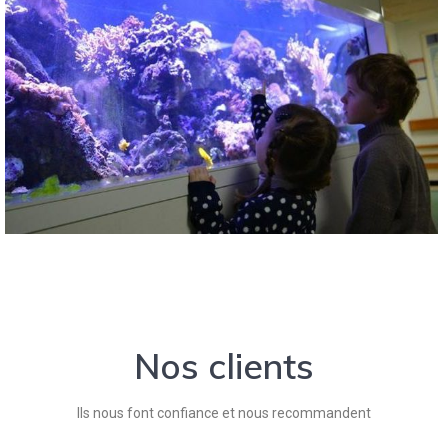
Nos clients
Ils nous font confiance et nous recommandent