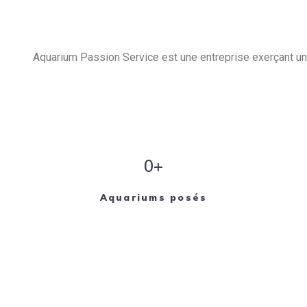
Aquarium Passion Service est une entreprise exerçant un 
0+
Aquariums posés