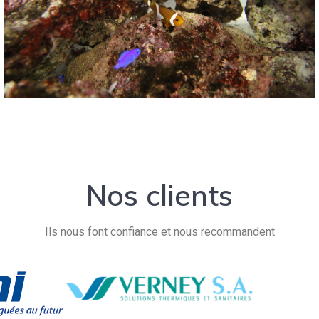
Nos clients
Ils nous font confiance et nous recommandent