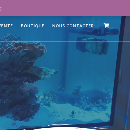
r
VENTE
BOUTIQUE
NOUS CONTACTER