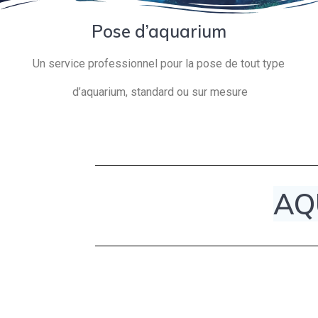
Pose d’aquarium
Un service professionnel pour la pose de tout type
d’aquarium, standard ou sur mesure
AQ