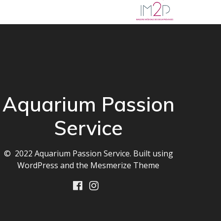
Aquarium Passion
Service
© 2022 Aquarium Passion Service. Built using
WordPress and the
Mesmerize Theme