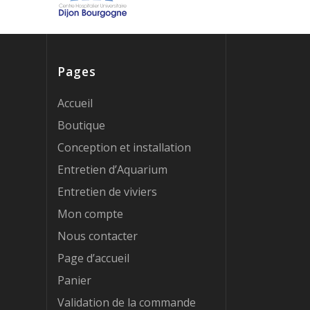
Pages
Accueil
Boutique
Conception et installation
Entretien d’Aquarium
Entretien de viviers
Mon compte
Nous contacter
Page d’accueil
Panier
Validation de la commande