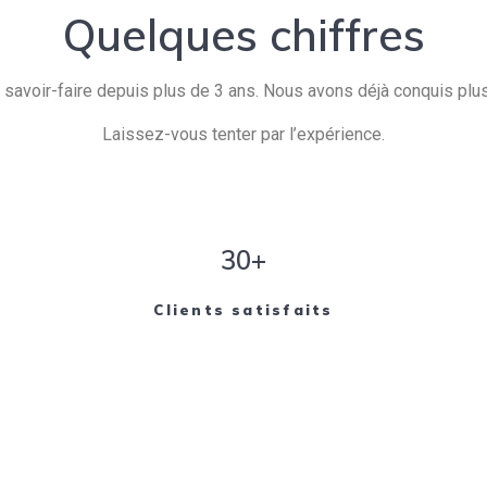
Quelques chiffres
savoir-faire depuis plus de 3 ans. Nous avons déjà conquis plusi
Laissez-vous tenter par l’expérience.
30+
Clients satisfaits