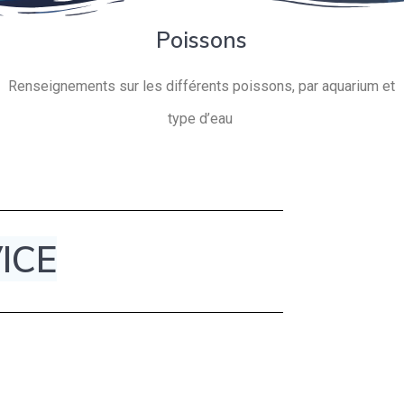
Poissons
Renseignements sur les différents poissons, par aquarium et
type d’eau
ICE