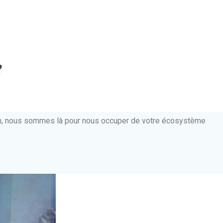
e
ien, nous sommes là pour nous occuper de votre écosystème