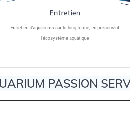
Entretien
Entretien d’aquariums sur le long terme, en préservant
l’écosystème aquatique
UARIUM PASSION SERV