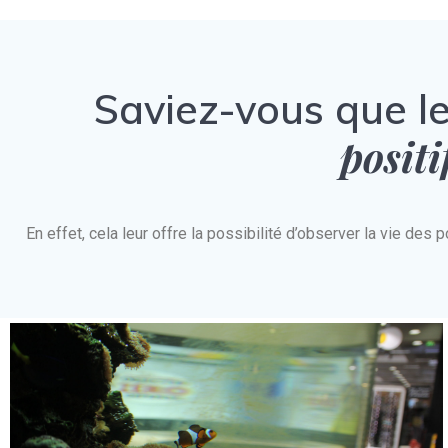
Saviez-vous que l
positi
En effet, cela leur offre la possibilité d’observer la vie d