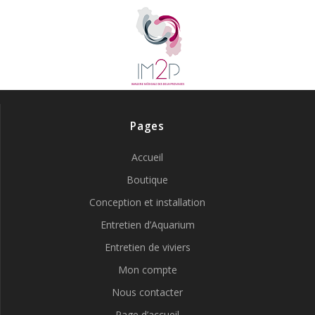
Pages
Accueil
Boutique
Conception et installation
Entretien d’Aquarium
Entretien de viviers
Mon compte
Nous contacter
Page d’accueil