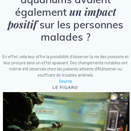
un impact
également
positif
sur les personnes
malades ?
En effet, cela leur offre la possibilité d’observer la vie des poissons et
leur procure ainsi un effet apaisant. Des changements notables ont
même été observés chez les patients atteints d’Alzheimer ou
souffrant de troubles artériels.
Source
LE FIGARO