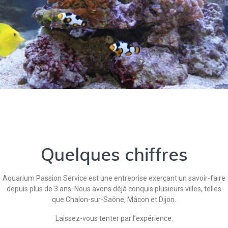
Quelques chiffres
Aquarium Passion Service est une entreprise exerçant un savoir-faire
depuis plus de 3 ans. Nous avons déjà conquis plusieurs villes, telles
que Chalon-sur-Saône, Mâcon et Dijon.
Laissez-vous tenter par l’expérience.