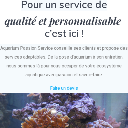
Pour un service de
qualité et personnalisable
c’est ici !
Aquarium Passion Service conseille ses clients et propose des
services adaptables. De la pose d’aquarium à son entretien,
nous sommes là pour nous occuper de votre écosystème
aquatique avec passion et savoir-faire.
Faire un devis