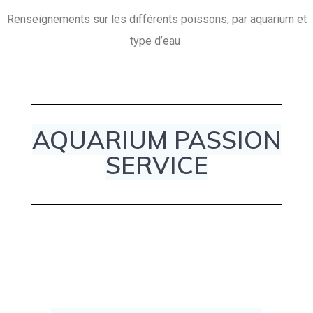
Renseignements sur les différents poissons, par aquarium et
type d’eau
AQUARIUM PASSION
SERVICE