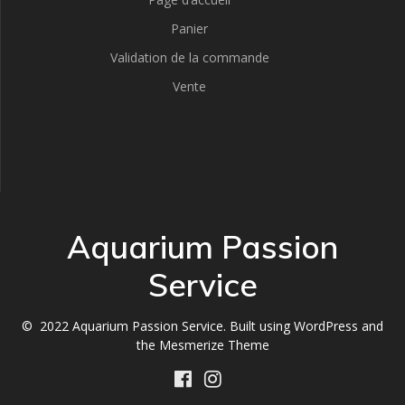
Panier
Validation de la commande
Vente
Aquarium Passion
Service
© 2022 Aquarium Passion Service. Built using WordPress and
the
Mesmerize Theme