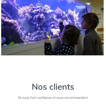
Nos clients
Ils nous font confiance et nous recommandent