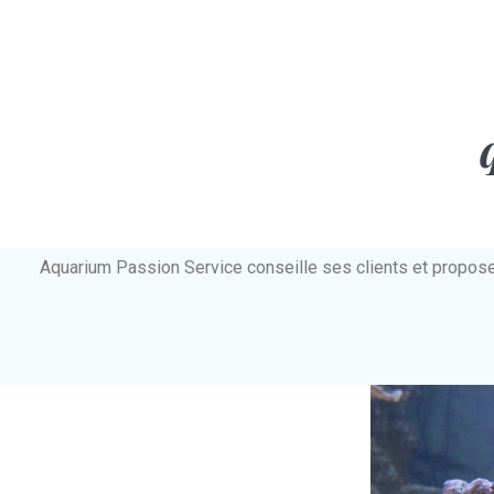
Aquarium Passion Service conseille ses clients et propos