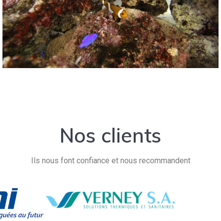
Nos clients
Ils nous font confiance et nous recommandent