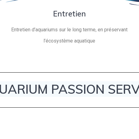
Entretien
Entretien d’aquariums sur le long terme, en préservant
l’écosystème aquatique
UARIUM PASSION SERV