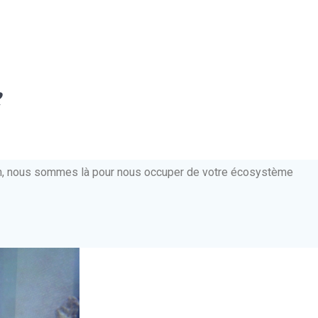
e
ien, nous sommes là pour nous occuper de votre écosystème