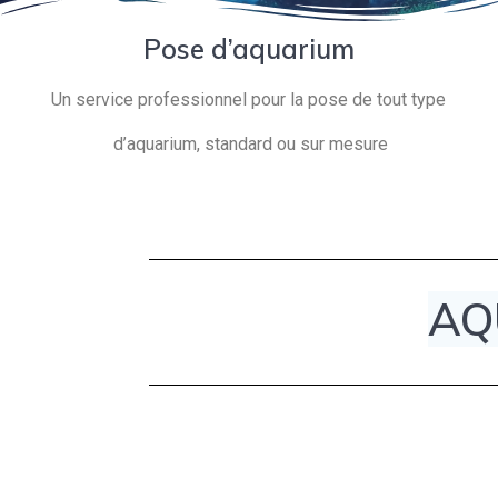
Pose d’aquarium
Un service professionnel pour la pose de tout type
d’aquarium, standard ou sur mesure
AQ