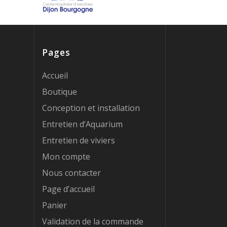
Pages
Accueil
Boutique
Conception et installation
Entretien d’Aquarium
Entretien de viviers
Mon compte
Nous contacter
Page d’accueil
Panier
Validation de la commande