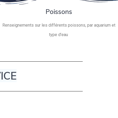
Poissons
Renseignements sur les différents poissons, par aquarium et
type d’eau
ICE