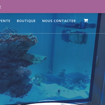
r
VENTE
BOUTIQUE
NOUS CONTACTER