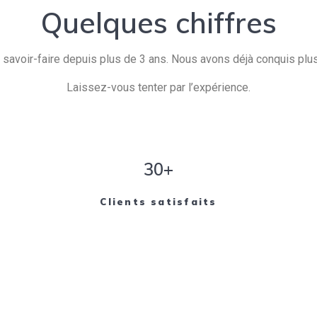
Quelques chiffres
savoir-faire depuis plus de 3 ans. Nous avons déjà conquis plusi
Laissez-vous tenter par l’expérience.
30+
Clients satisfaits