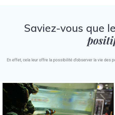
Saviez-vous que l
positi
En effet, cela leur offre la possibilité d’observer la vie d