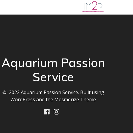
Aquarium Passion
Service
© 2022 Aquarium Passion Service. Built using
WordPress and the
Mesmerize Theme