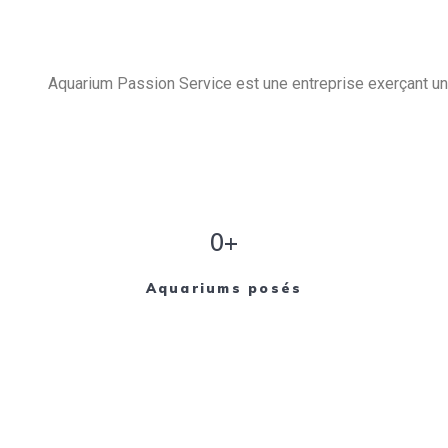
Aquarium Passion Service est une entreprise exerçant un 
0+
Aquariums posés