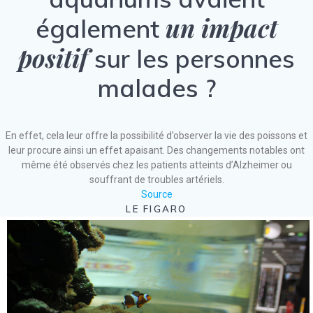
un impact
également
positif
sur les personnes
malades ?
En effet, cela leur offre la possibilité d’observer la vie des poissons et
leur procure ainsi un effet apaisant. Des changements notables ont
même été observés chez les patients atteints d’Alzheimer ou
souffrant de troubles artériels.
Source
LE FIGARO