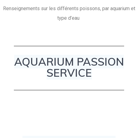
Renseignements sur les différents poissons, par aquarium et
type d’eau
AQUARIUM PASSION
SERVICE