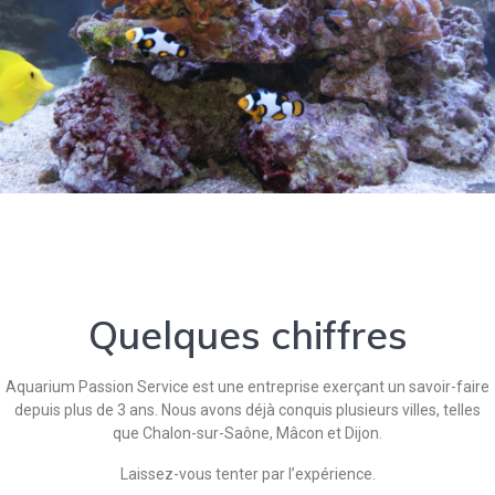
Quelques chiffres
Aquarium Passion Service est une entreprise exerçant un savoir-faire
depuis plus de 3 ans. Nous avons déjà conquis plusieurs villes, telles
que Chalon-sur-Saône, Mâcon et Dijon.
Laissez-vous tenter par l’expérience.