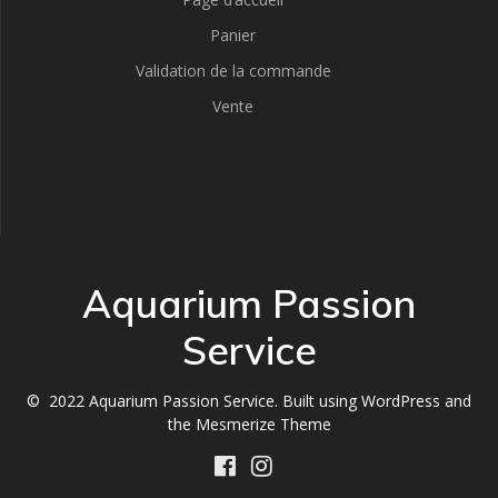
Panier
Validation de la commande
Vente
Aquarium Passion
Service
© 2022 Aquarium Passion Service. Built using WordPress and
the
Mesmerize Theme