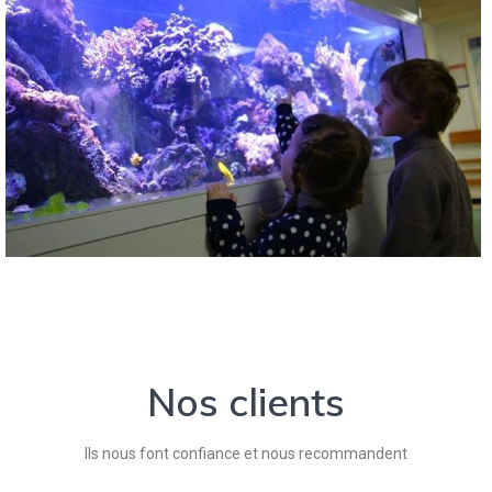
Nos clients
Ils nous font confiance et nous recommandent