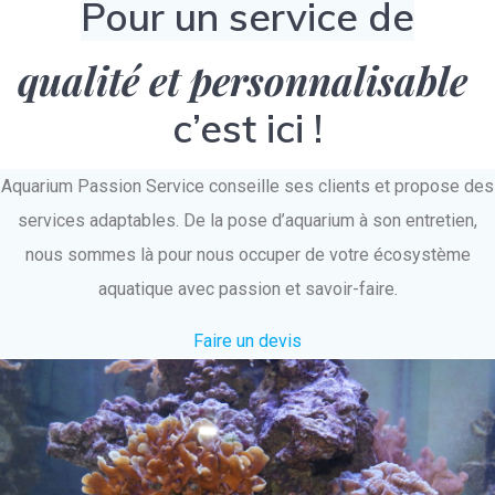
Pour un service de
qualité et personnalisable
c’est ici !
Aquarium Passion Service conseille ses clients et propose des
services adaptables. De la pose d’aquarium à son entretien,
nous sommes là pour nous occuper de votre écosystème
aquatique avec passion et savoir-faire.
Faire un devis