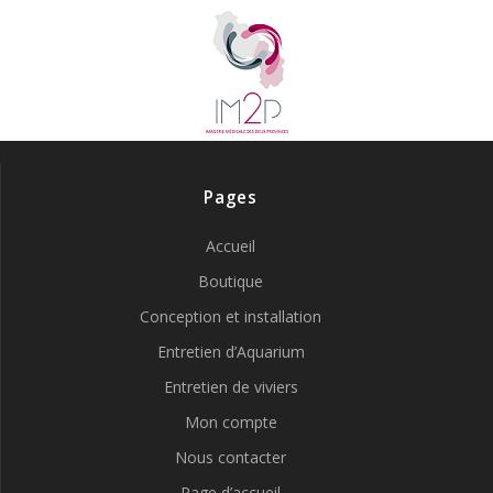
Pages
Accueil
Boutique
Conception et installation
Entretien d’Aquarium
Entretien de viviers
Mon compte
Nous contacter
Page d’accueil