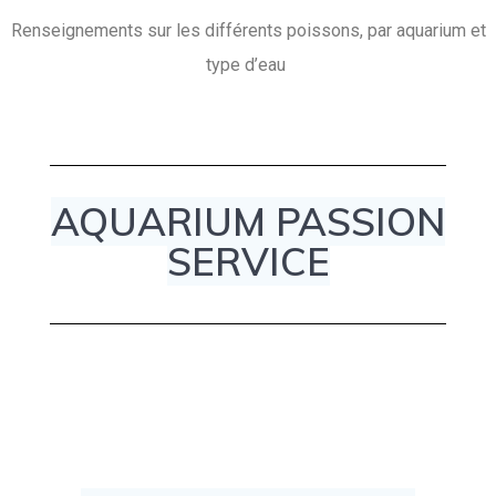
Renseignements sur les différents poissons, par aquarium et
type d’eau
AQUARIUM PASSION
SERVICE