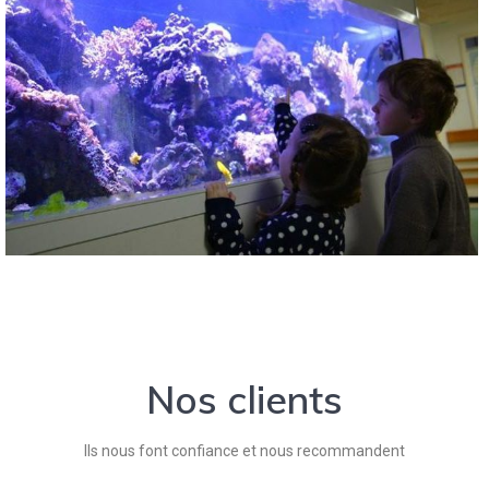
Nos clients
Ils nous font confiance et nous recommandent