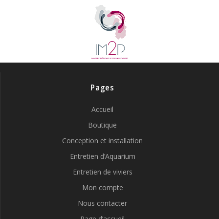
Pages
Accueil
Boutique
Conception et installation
Entretien d’Aquarium
Entretien de viviers
Mon compte
Nous contacter
Page d’accueil