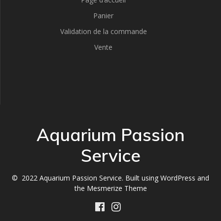
Panier
Validation de la commande
Vente
Aquarium Passion
Service
© 2022 Aquarium Passion Service. Built using WordPress and
the
Mesmerize Theme