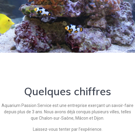
Quelques chiffres
Aquarium Passion Service est une entreprise exerçant un savoir-faire
depuis plus de 3 ans. Nous avons déjà conquis plusieurs villes, telles
que Chalon-sur-Saône, Mâcon et Dijon.
Laissez-vous tenter par l’expérience.