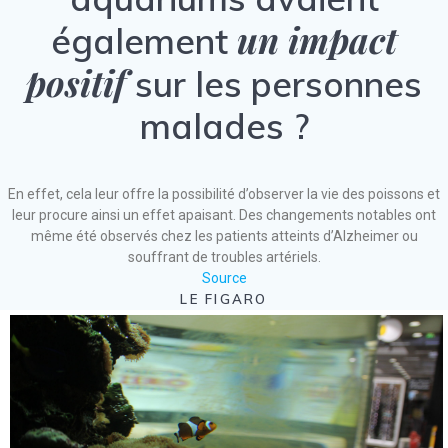
un impact
également
positif
sur les personnes
malades ?
En effet, cela leur offre la possibilité d’observer la vie des poissons et
leur procure ainsi un effet apaisant. Des changements notables ont
même été observés chez les patients atteints d’Alzheimer ou
souffrant de troubles artériels.
Source
LE FIGARO