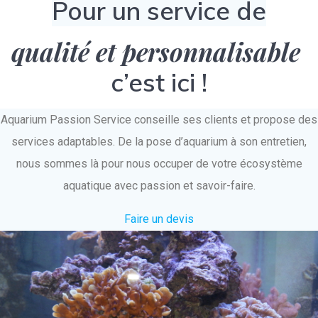
Pour un service de
qualité et personnalisable
c’est ici !
Aquarium Passion Service conseille ses clients et propose des
services adaptables. De la pose d’aquarium à son entretien,
nous sommes là pour nous occuper de votre écosystème
aquatique avec passion et savoir-faire.
Faire un devis