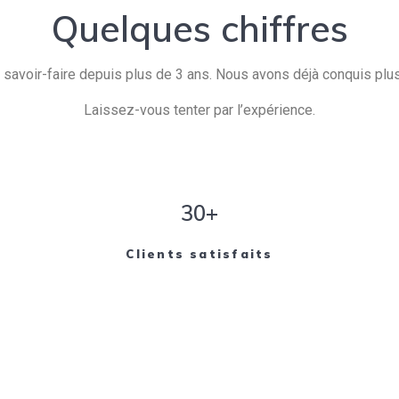
Quelques chiffres
savoir-faire depuis plus de 3 ans. Nous avons déjà conquis plusi
Laissez-vous tenter par l’expérience.
30+
Clients satisfaits