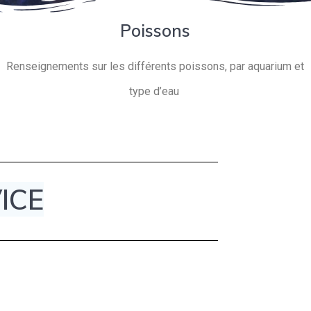
Poissons
Renseignements sur les différents poissons, par aquarium et
type d’eau
ICE