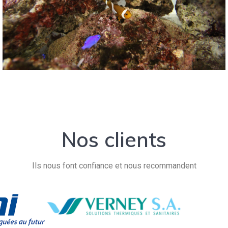
Nos clients
Ils nous font confiance et nous recommandent