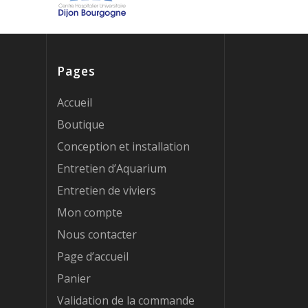
Pages
Accueil
Boutique
Conception et installation
Entretien d’Aquarium
Entretien de viviers
Mon compte
Nous contacter
Page d’accueil
Panier
Validation de la commande