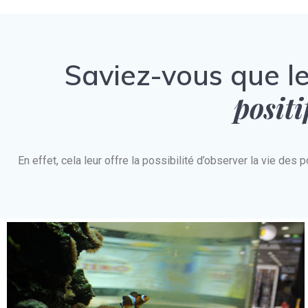
Saviez-vous que l
positi
En effet, cela leur offre la possibilité d’observer la vie d