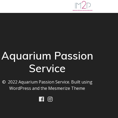
Aquarium Passion
Service
© 2022 Aquarium Passion Service. Built using
WordPress and the
Mesmerize Theme