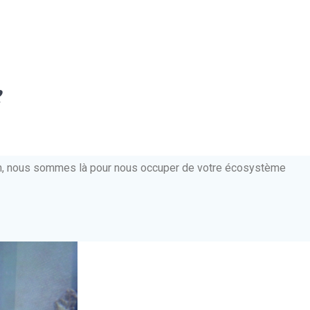
e
ien, nous sommes là pour nous occuper de votre écosystème