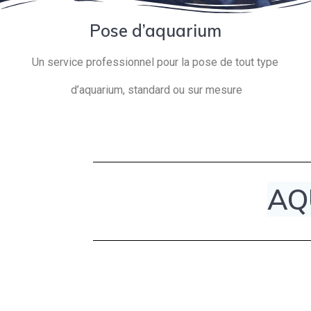
Pose d’aquarium
Un service professionnel pour la pose de tout type
d’aquarium, standard ou sur mesure
AQ