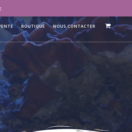
r
VENTE
BOUTIQUE
NOUS CONTACTER