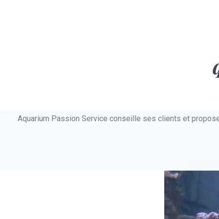
Aquarium Passion Service conseille ses clients et propos