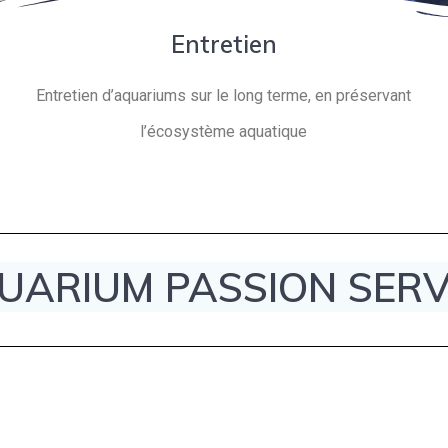
Entretien
Entretien d’aquariums sur le long terme, en préservant
l’écosystème aquatique
UARIUM PASSION SERV