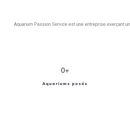
Aquarium Passion Service est une entreprise exerçant un 
0+
Aquariums posés