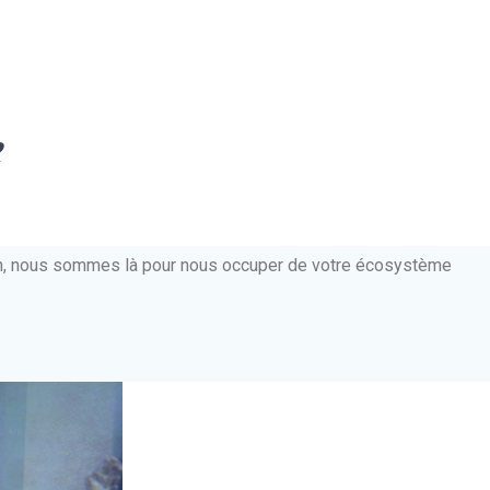
e
ien, nous sommes là pour nous occuper de votre écosystème