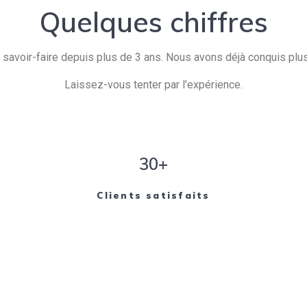
Quelques chiffres
savoir-faire depuis plus de 3 ans. Nous avons déjà conquis plusi
Laissez-vous tenter par l’expérience.
30+
Clients satisfaits