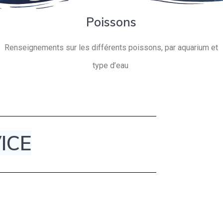
Poissons
Renseignements sur les différents poissons, par aquarium et
type d’eau
ICE