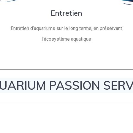
Entretien
Entretien d’aquariums sur le long terme, en préservant
l’écosystème aquatique
UARIUM PASSION SERV