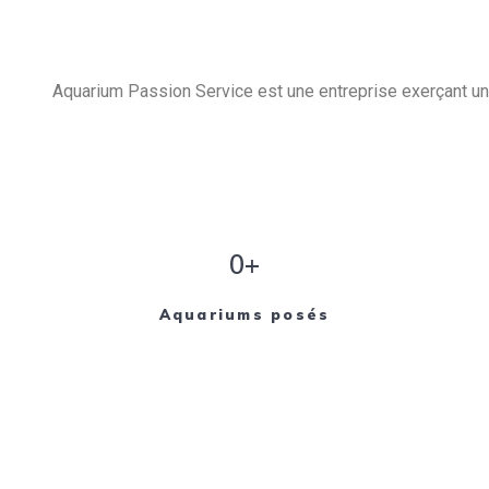
Aquarium Passion Service est une entreprise exerçant un 
0+
Aquariums posés