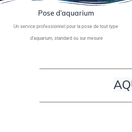
Pose d’aquarium
Un service professionnel pour la pose de tout type
d’aquarium, standard ou sur mesure
AQ