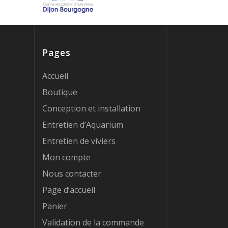
Pages
Accueil
Boutique
Conception et installation
Entretien d’Aquarium
Entretien de viviers
Mon compte
Nous contacter
Page d’accueil
Panier
Validation de la commande