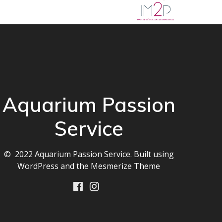
Aquarium Passion
Service
© 2022 Aquarium Passion Service. Built using
WordPress and the
Mesmerize Theme