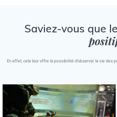
Saviez-vous que l
positi
En effet, cela leur offre la possibilité d’observer la vie d