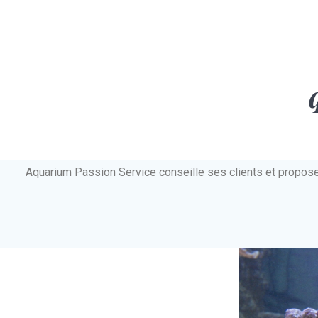
Aquarium Passion Service conseille ses clients et propos