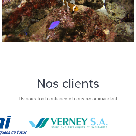
Nos clients
Ils nous font confiance et nous recommandent