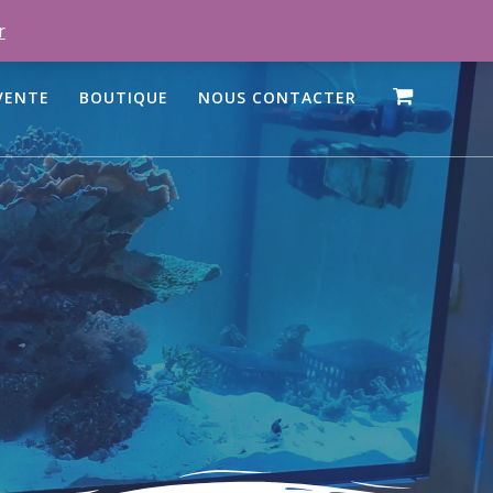
r
VENTE
BOUTIQUE
NOUS CONTACTER