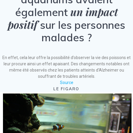
un impact
également
positif
sur les personnes
malades ?
En effet, cela leur offre la possibilité d’observer la vie des poissons et
leur procure ainsi un effet apaisant. Des changements notables ont
même été observés chez les patients atteints d’Alzheimer ou
souffrant de troubles artériels.
Source
LE FIGARO