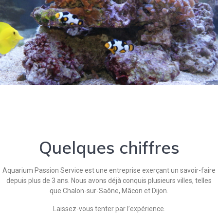
Quelques chiffres
Aquarium Passion Service est une entreprise exerçant un savoir-faire
depuis plus de 3 ans. Nous avons déjà conquis plusieurs villes, telles
que Chalon-sur-Saône, Mâcon et Dijon.
Laissez-vous tenter par l’expérience.