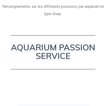
Renseignements sur les différents poissons, par aquarium et
type d’eau
AQUARIUM PASSION
SERVICE