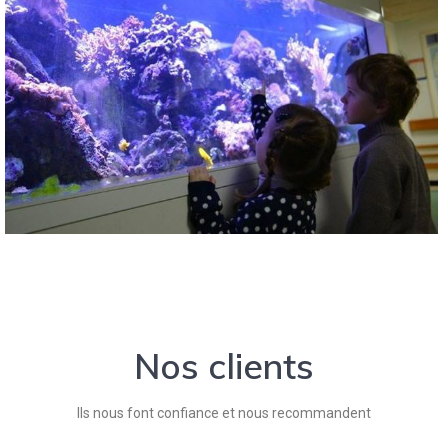
Nos clients
Ils nous font confiance et nous recommandent