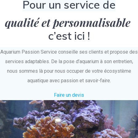
Pour un service de
qualité et personnalisable
c’est ici !
Aquarium Passion Service conseille ses clients et propose des
services adaptables. De la pose d’aquarium à son entretien,
nous sommes là pour nous occuper de votre écosystème
aquatique avec passion et savoir-faire.
Faire un devis