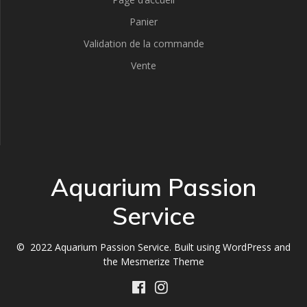
Panier
Validation de la commande
Vente
Aquarium Passion
Service
© 2022 Aquarium Passion Service. Built using WordPress and
the
Mesmerize Theme