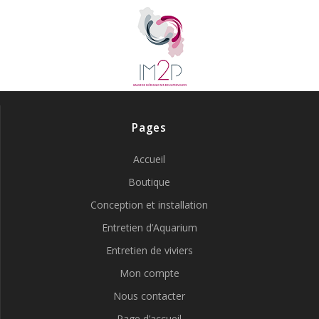
Pages
Accueil
Boutique
Conception et installation
Entretien d’Aquarium
Entretien de viviers
Mon compte
Nous contacter
Page d’accueil