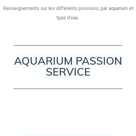
Renseignements sur les différents poissons, par aquarium et
type d’eau
AQUARIUM PASSION
SERVICE