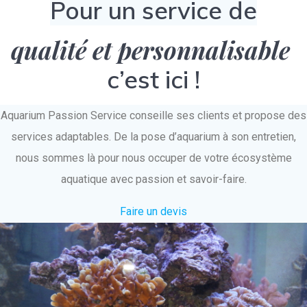
Pour un service de
qualité et personnalisable
c’est ici !
Aquarium Passion Service conseille ses clients et propose des
services adaptables. De la pose d’aquarium à son entretien,
nous sommes là pour nous occuper de votre écosystème
aquatique avec passion et savoir-faire.
Faire un devis