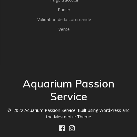
Panier
Validation de la commande
Vente
Aquarium Passion
Service
© 2022 Aquarium Passion Service. Built using WordPress and
the
Mesmerize Theme