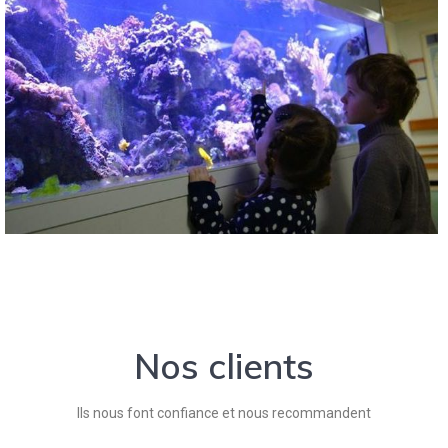
Nos clients
Ils nous font confiance et nous recommandent