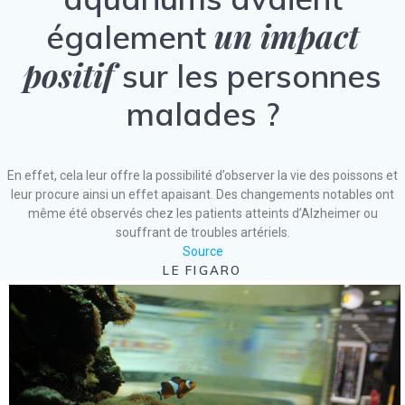
un impact
également
positif
sur les personnes
malades ?
En effet, cela leur offre la possibilité d’observer la vie des poissons et
leur procure ainsi un effet apaisant. Des changements notables ont
même été observés chez les patients atteints d’Alzheimer ou
souffrant de troubles artériels.
Source
LE FIGARO