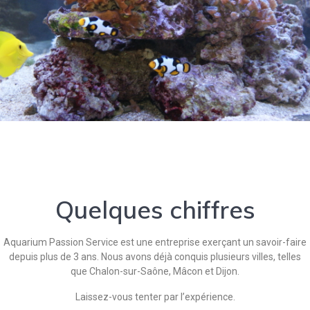
Quelques chiffres
Aquarium Passion Service est une entreprise exerçant un savoir-faire
depuis plus de 3 ans. Nous avons déjà conquis plusieurs villes, telles
que Chalon-sur-Saône, Mâcon et Dijon.
Laissez-vous tenter par l’expérience.