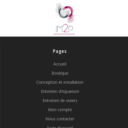
Pages
Accueil
Boutique
Conception et installation
Entretien d’Aquarium
Entretien de viviers
Mon compte
Nous contacter
Page d’accueil