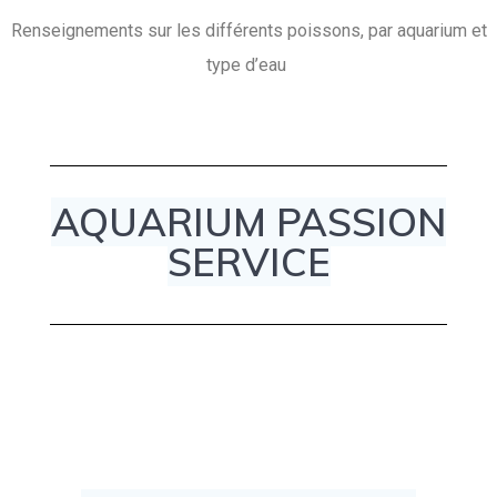
Renseignements sur les différents poissons, par aquarium et
type d’eau
AQUARIUM PASSION
SERVICE