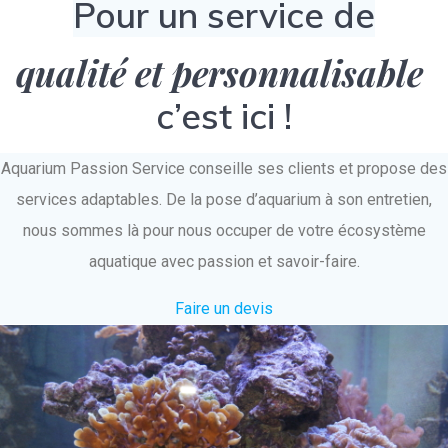
Pour un service de
qualité et personnalisable
c’est ici !
Aquarium Passion Service conseille ses clients et propose des
services adaptables. De la pose d’aquarium à son entretien,
nous sommes là pour nous occuper de votre écosystème
aquatique avec passion et savoir-faire.
Faire un devis