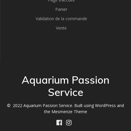
Panier
Validation de la commande
Vente
Aquarium Passion
Service
© 2022 Aquarium Passion Service. Built using WordPress and
the
Mesmerize Theme