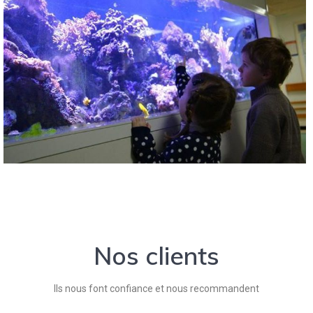
Nos clients
Ils nous font confiance et nous recommandent