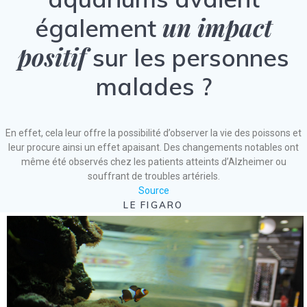
un impact
également
positif
sur les personnes
malades ?
En effet, cela leur offre la possibilité d’observer la vie des poissons et
leur procure ainsi un effet apaisant. Des changements notables ont
même été observés chez les patients atteints d’Alzheimer ou
souffrant de troubles artériels.
Source
LE FIGARO