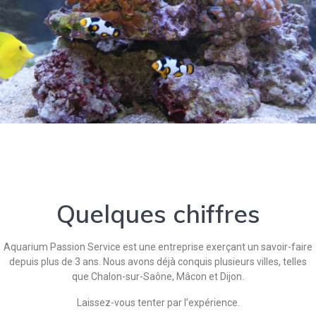
Quelques chiffres
Aquarium Passion Service est une entreprise exerçant un savoir-faire
depuis plus de 3 ans. Nous avons déjà conquis plusieurs villes, telles
que Chalon-sur-Saône, Mâcon et Dijon.
Laissez-vous tenter par l’expérience.