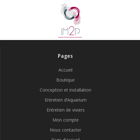
Pages
Accueil
Boutique
Conception et installation
Entretien d’Aquarium
Entretien de viviers
Mon compte
Nous contacter
Page d’accueil