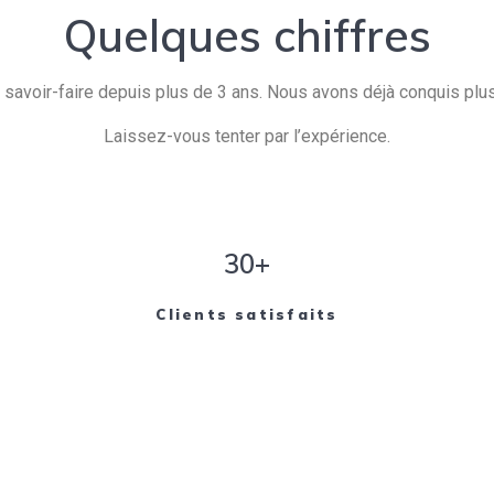
Quelques chiffres
savoir-faire depuis plus de 3 ans. Nous avons déjà conquis plusi
Laissez-vous tenter par l’expérience.
30+
Clients satisfaits