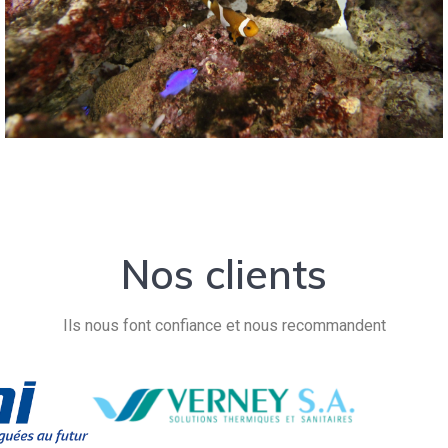
Nos clients
Ils nous font confiance et nous recommandent