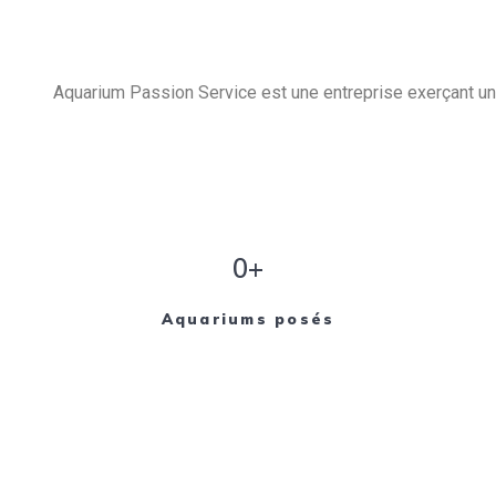
Aquarium Passion Service est une entreprise exerçant un 
0+
Aquariums posés