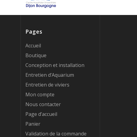
Pages
Accueil
Boutique
Conception et installation
Entretien d’Aquarium
Entretien de viviers
Mon compte
Nous contacter
Page d’accueil
Panier
Validation de la commande