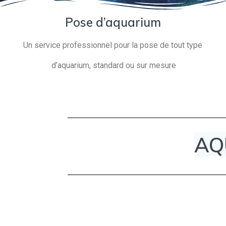
Pose d’aquarium
Un service professionnel pour la pose de tout type
d’aquarium, standard ou sur mesure
AQ