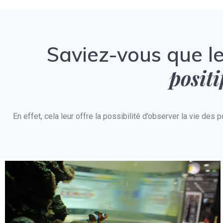
Saviez-vous que l
positi
En effet, cela leur offre la possibilité d’observer la vie d