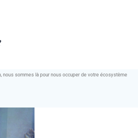
e
ien, nous sommes là pour nous occuper de votre écosystème