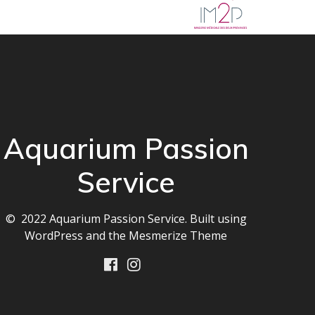
Aquarium Passion
Service
© 2022 Aquarium Passion Service. Built using
WordPress and the
Mesmerize Theme