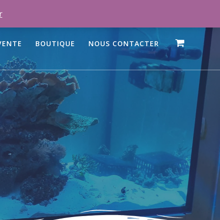
r
VENTE
BOUTIQUE
NOUS CONTACTER