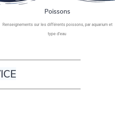
Poissons
Renseignements sur les différents poissons, par aquarium et
type d’eau
ICE