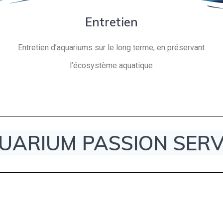
Entretien
Entretien d’aquariums sur le long terme, en préservant
l’écosystème aquatique
UARIUM PASSION SERV