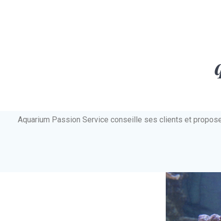
Aquarium Passion Service conseille ses clients et propos