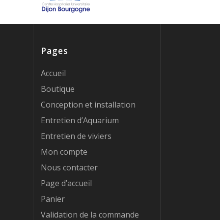
Pages
Accueil
Boutique
Conception et installation
Entretien d’Aquarium
Entretien de viviers
Mon compte
Nous contacter
Page d’accueil
Panier
Validation de la commande