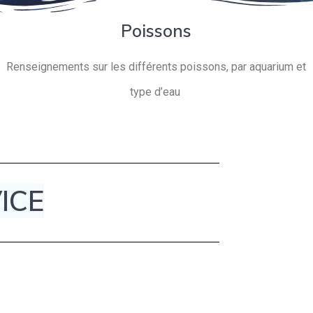
Poissons
Renseignements sur les différents poissons, par aquarium et
type d’eau
ICE