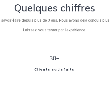
Quelques chiffres
savoir-faire depuis plus de 3 ans. Nous avons déjà conquis plusi
Laissez-vous tenter par l’expérience.
30+
Clients satisfaits