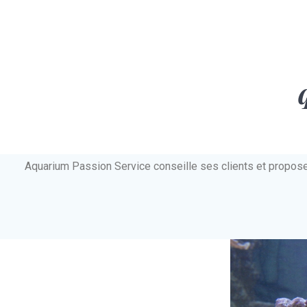
Aquarium Passion Service conseille ses clients et propos