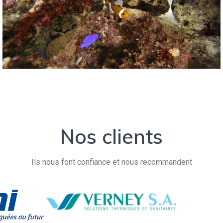
Nos clients
Ils nous font confiance et nous recommandent