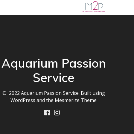
Aquarium Passion
Service
© 2022 Aquarium Passion Service. Built using
WordPress and the
Mesmerize Theme