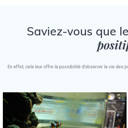
Saviez-vous que l
positi
En effet, cela leur offre la possibilité d’observer la vie d