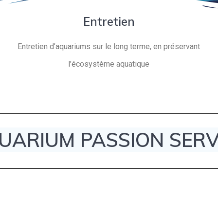
Entretien
Entretien d’aquariums sur le long terme, en préservant
l’écosystème aquatique
UARIUM PASSION SERV