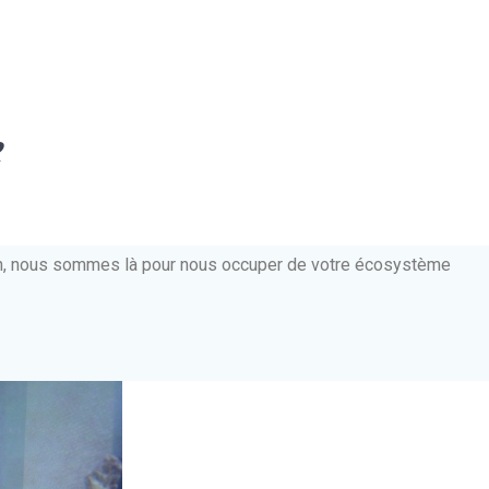
e
ien, nous sommes là pour nous occuper de votre écosystème