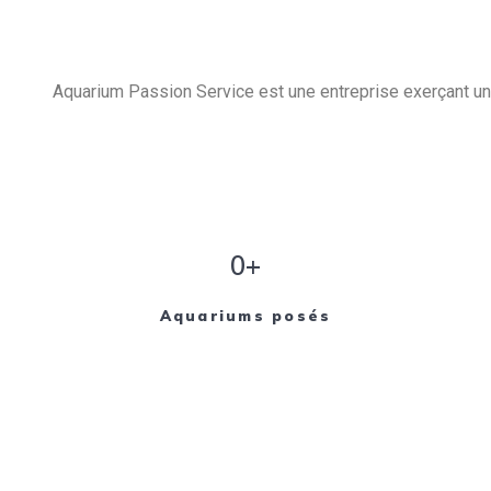
Aquarium Passion Service est une entreprise exerçant un 
0+
Aquariums posés