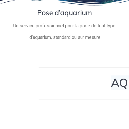
Pose d’aquarium
Un service professionnel pour la pose de tout type
d’aquarium, standard ou sur mesure
AQ