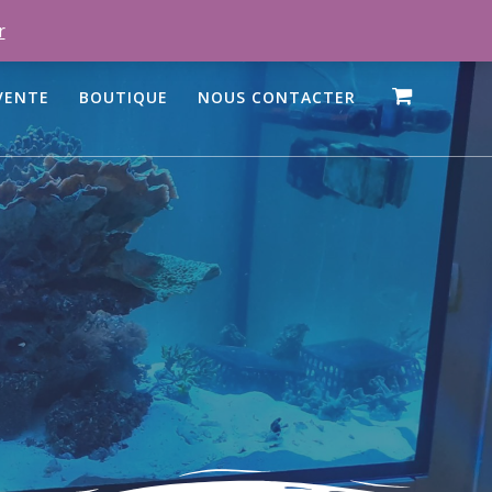
r
VENTE
BOUTIQUE
NOUS CONTACTER