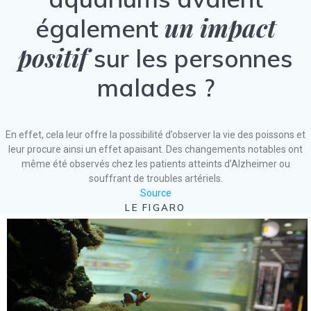
un impact
également
positif
sur les personnes
malades ?
En effet, cela leur offre la possibilité d’observer la vie des poissons et
leur procure ainsi un effet apaisant. Des changements notables ont
même été observés chez les patients atteints d’Alzheimer ou
souffrant de troubles artériels.
Source
LE FIGARO