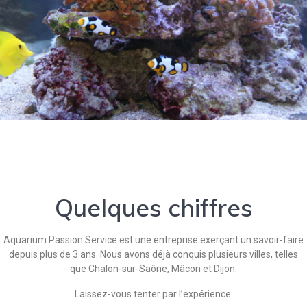
Quelques chiffres
Aquarium Passion Service est une entreprise exerçant un savoir-faire
depuis plus de 3 ans. Nous avons déjà conquis plusieurs villes, telles
que Chalon-sur-Saône, Mâcon et Dijon.
Laissez-vous tenter par l’expérience.