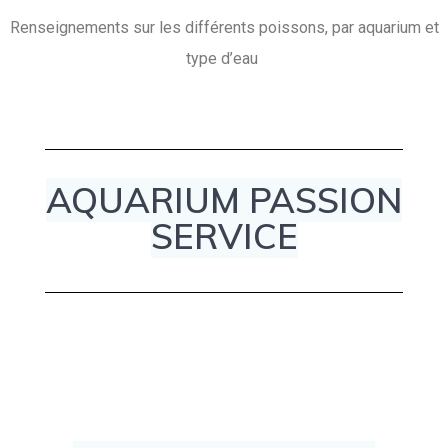
Renseignements sur les différents poissons, par aquarium et
type d’eau
AQUARIUM PASSION
SERVICE