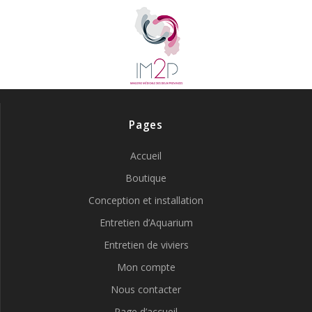
Pages
Accueil
Boutique
Conception et installation
Entretien d’Aquarium
Entretien de viviers
Mon compte
Nous contacter
Page d’accueil