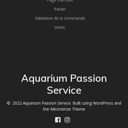
Panier
Validation de la commande
Vente
Aquarium Passion
Service
© 2022 Aquarium Passion Service. Built using WordPress and
the
Mesmerize Theme