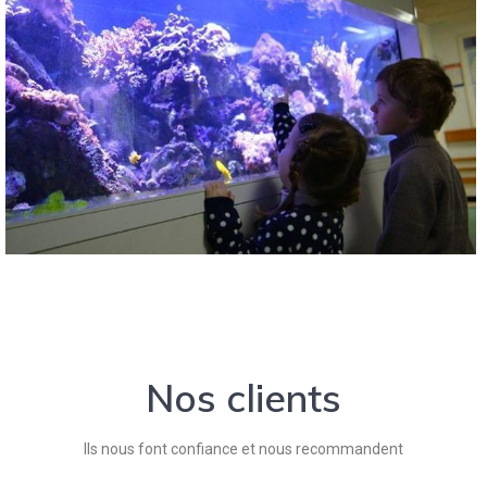
Nos clients
Ils nous font confiance et nous recommandent