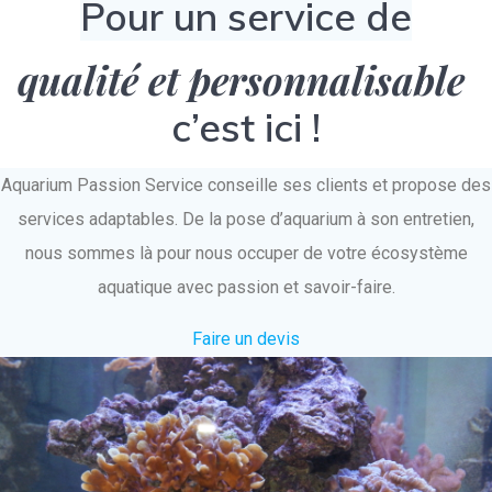
Pour un service de
qualité et personnalisable
c’est ici !
Aquarium Passion Service conseille ses clients et propose des
services adaptables. De la pose d’aquarium à son entretien,
nous sommes là pour nous occuper de votre écosystème
aquatique avec passion et savoir-faire.
Faire un devis