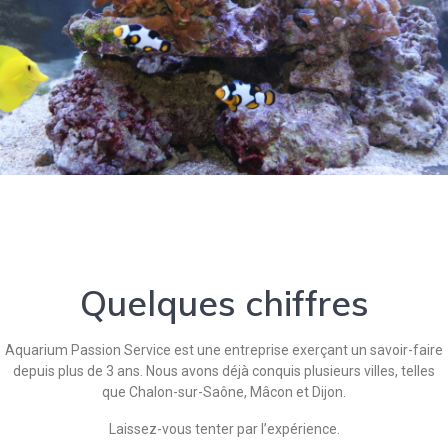
Quelques chiffres
Aquarium Passion Service est une entreprise exerçant un savoir-faire
depuis plus de 3 ans. Nous avons déjà conquis plusieurs villes, telles
que Chalon-sur-Saône, Mâcon et Dijon.
Laissez-vous tenter par l’expérience.