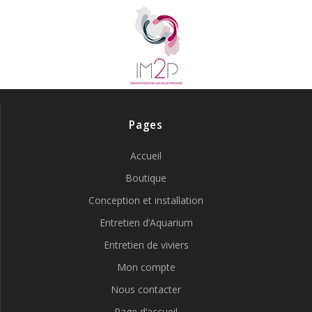
Pages
Accueil
Boutique
Conception et installation
Entretien d’Aquarium
Entretien de viviers
Mon compte
Nous contacter
Page d’accueil