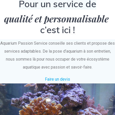
Pour un service de
qualité et personnalisable
c’est ici !
Aquarium Passion Service conseille ses clients et propose des
services adaptables. De la pose d’aquarium à son entretien,
nous sommes là pour nous occuper de votre écosystème
aquatique avec passion et savoir-faire.
Faire un devis