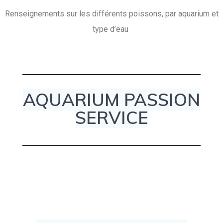
Renseignements sur les différents poissons, par aquarium et
type d’eau
AQUARIUM PASSION
SERVICE