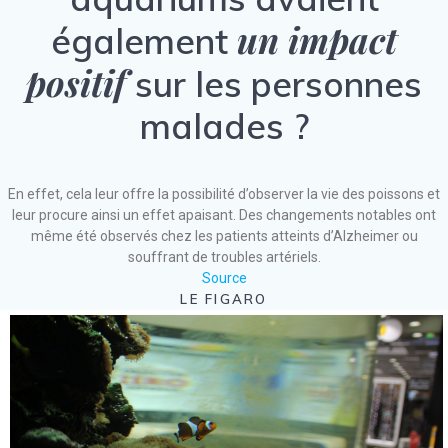
un impact
également
positif
sur les personnes
malades ?
En effet, cela leur offre la possibilité d’observer la vie des poissons et
leur procure ainsi un effet apaisant. Des changements notables ont
même été observés chez les patients atteints d’Alzheimer ou
souffrant de troubles artériels.
Source
LE FIGARO