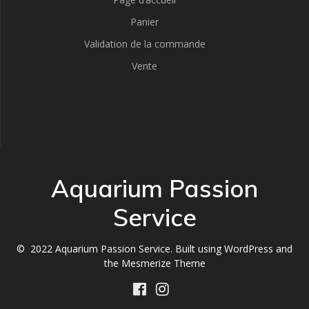
Panier
Validation de la commande
Vente
Aquarium Passion
Service
© 2022 Aquarium Passion Service. Built using WordPress and
the
Mesmerize Theme