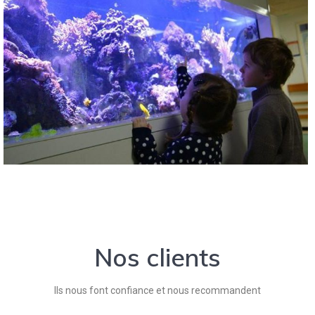
Nos clients
Ils nous font confiance et nous recommandent