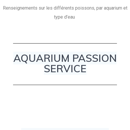
Renseignements sur les différents poissons, par aquarium et
type d’eau
AQUARIUM PASSION
SERVICE