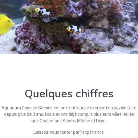
Quelques chiffres
Aquarium Passion Service est une entreprise exerçant un savoir-faire
depuis plus de 3 ans. Nous avons déjà conquis plusieurs villes, telles
que Chalon-sur-Saône, Mâcon et Dijon.
Laissez-vous tenter par l’expérience.