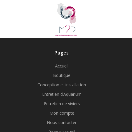
Pages
Accueil
Boutique
Conception et installation
Entretien d’Aquarium
Entretien de viviers
Mon compte
Nous contacter
Page d’accueil