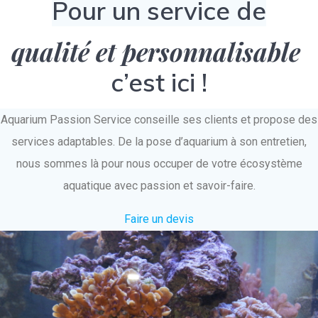
Pour un service de
qualité et personnalisable
c’est ici !
Aquarium Passion Service conseille ses clients et propose des
services adaptables. De la pose d’aquarium à son entretien,
nous sommes là pour nous occuper de votre écosystème
aquatique avec passion et savoir-faire.
Faire un devis