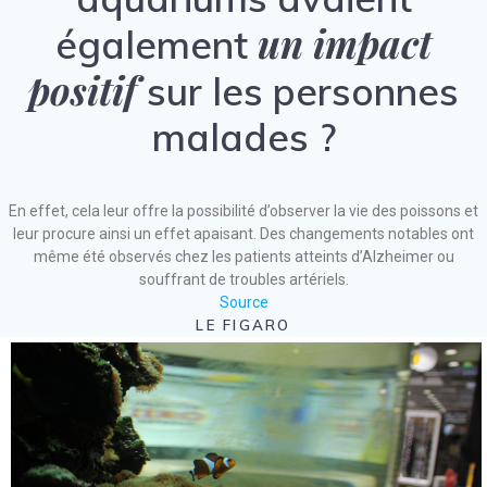
un impact
également
positif
sur les personnes
malades ?
En effet, cela leur offre la possibilité d’observer la vie des poissons et
leur procure ainsi un effet apaisant. Des changements notables ont
même été observés chez les patients atteints d’Alzheimer ou
souffrant de troubles artériels.
Source
LE FIGARO