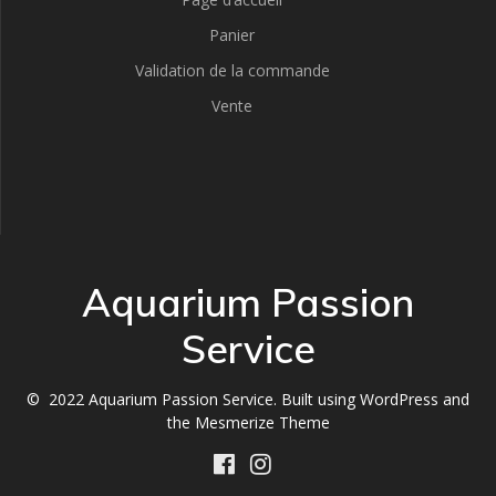
Panier
Validation de la commande
Vente
Aquarium Passion
Service
© 2022 Aquarium Passion Service. Built using WordPress and
the
Mesmerize Theme