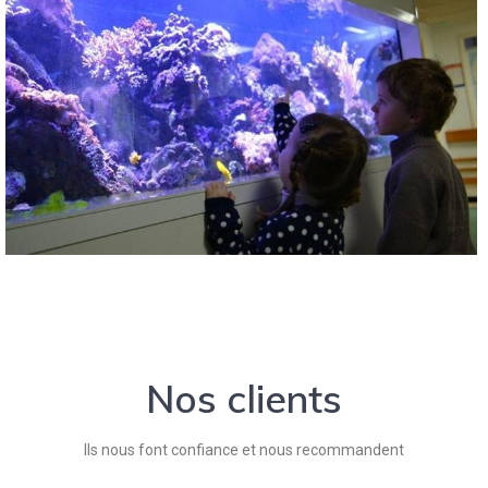
Nos clients
Ils nous font confiance et nous recommandent