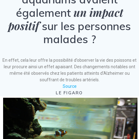
un impact
également
positif
sur les personnes
malades ?
En effet, cela leur offre la possibilité d’observer la vie des poissons et
leur procure ainsi un effet apaisant. Des changements notables ont
même été observés chez les patients atteints d’Alzheimer ou
souffrant de troubles artériels.
Source
LE FIGARO