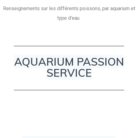
Renseignements sur les différents poissons, par aquarium et
type d’eau
AQUARIUM PASSION
SERVICE