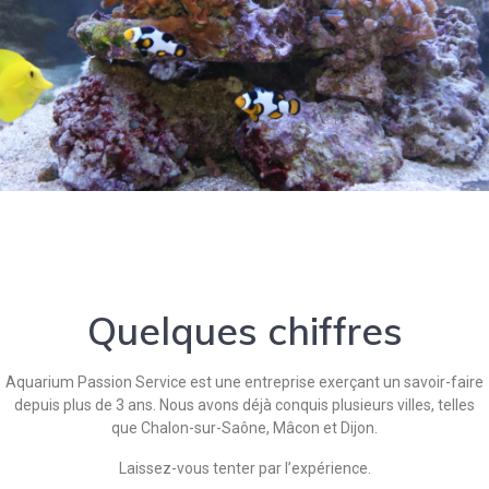
Quelques chiffres
Aquarium Passion Service est une entreprise exerçant un savoir-faire
depuis plus de 3 ans. Nous avons déjà conquis plusieurs villes, telles
que Chalon-sur-Saône, Mâcon et Dijon.
Laissez-vous tenter par l’expérience.