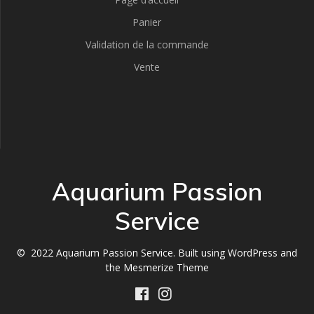
Panier
Validation de la commande
Vente
Aquarium Passion
Service
© 2022 Aquarium Passion Service. Built using WordPress and
the
Mesmerize Theme