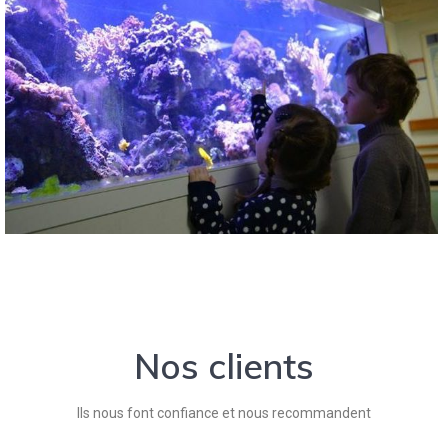
Nos clients
Ils nous font confiance et nous recommandent