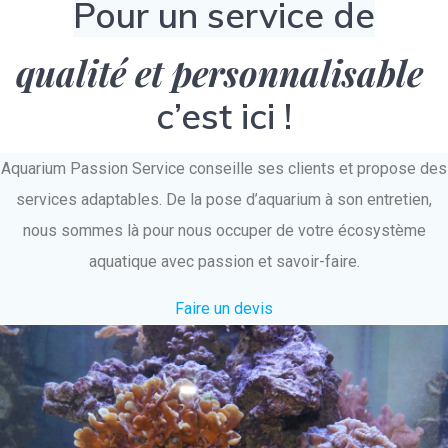
Pour un service de
qualité et personnalisable
c’est ici !
Aquarium Passion Service conseille ses clients et propose des
services adaptables. De la pose d’aquarium à son entretien,
nous sommes là pour nous occuper de votre écosystème
aquatique avec passion et savoir-faire.
Faire un devis