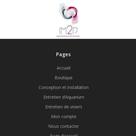
Pages
Accueil
Boutique
Conception et installation
Entretien d’Aquarium
Entretien de viviers
Mon compte
Nous contacter
Page d’accueil