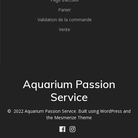
Panier
Validation de la commande
Vente
Aquarium Passion
Service
© 2022 Aquarium Passion Service. Built using WordPress and
the
Mesmerize Theme