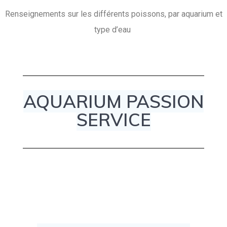
Renseignements sur les différents poissons, par aquarium et
type d’eau
AQUARIUM PASSION
SERVICE