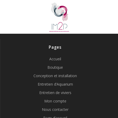
Pages
Accueil
Boutique
Conception et installation
Entretien d’Aquarium
Entretien de viviers
Mon compte
Nous contacter
Page d’accueil