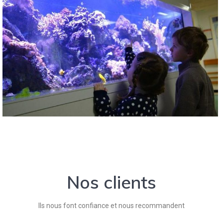
Nos clients
Ils nous font confiance et nous recommandent