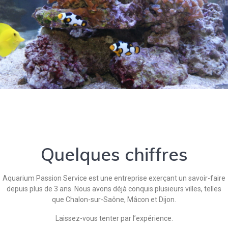
Quelques chiffres
Aquarium Passion Service est une entreprise exerçant un savoir-faire
depuis plus de 3 ans. Nous avons déjà conquis plusieurs villes, telles
que Chalon-sur-Saône, Mâcon et Dijon.
Laissez-vous tenter par l’expérience.