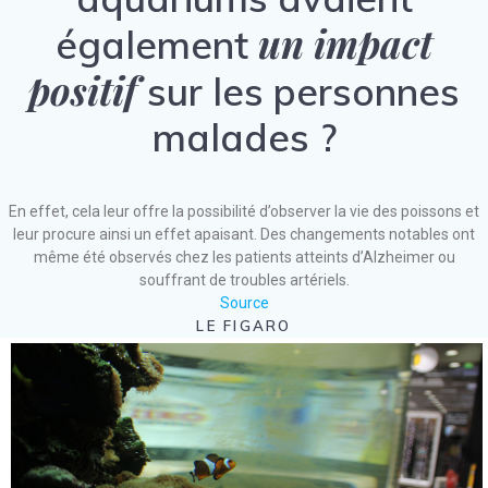
un impact
également
positif
sur les personnes
malades ?
En effet, cela leur offre la possibilité d’observer la vie des poissons et
leur procure ainsi un effet apaisant. Des changements notables ont
même été observés chez les patients atteints d’Alzheimer ou
souffrant de troubles artériels.
Source
LE FIGARO