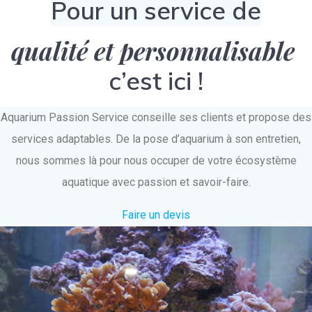
Pour un service de
qualité et personnalisable
c’est ici !
Aquarium Passion Service conseille ses clients et propose des
services adaptables. De la pose d’aquarium à son entretien,
nous sommes là pour nous occuper de votre écosystème
aquatique avec passion et savoir-faire.
Faire un devis