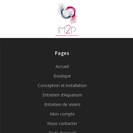
Pages
Accueil
Boutique
Conception et installation
Entretien d’Aquarium
Entretien de viviers
Mon compte
Nous contacter
Page d’accueil