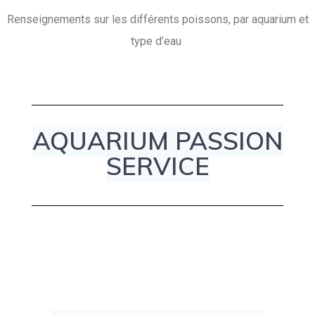
Renseignements sur les différents poissons, par aquarium et
type d’eau
AQUARIUM PASSION
SERVICE