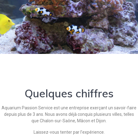
Quelques chiffres
Aquarium Passion Service est une entreprise exerçant un savoir-faire
depuis plus de 3 ans. Nous avons déjà conquis plusieurs villes, telles
que Chalon-sur-Saône, Mâcon et Dijon.
Laissez-vous tenter par l’expérience.