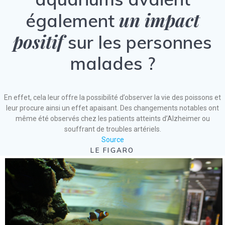
un impact
également
positif
sur les personnes
malades ?
En effet, cela leur offre la possibilité d’observer la vie des poissons et
leur procure ainsi un effet apaisant. Des changements notables ont
même été observés chez les patients atteints d’Alzheimer ou
souffrant de troubles artériels.
Source
LE FIGARO