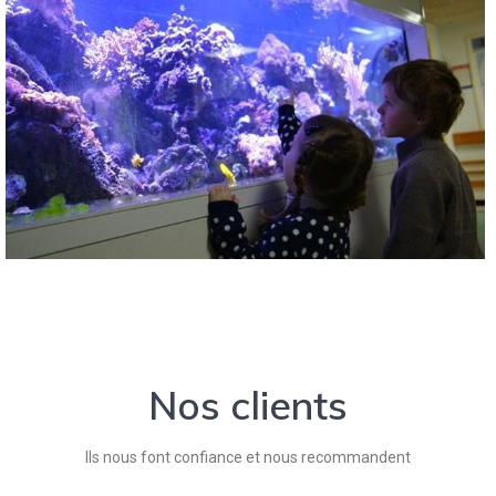
Nos clients
Ils nous font confiance et nous recommandent