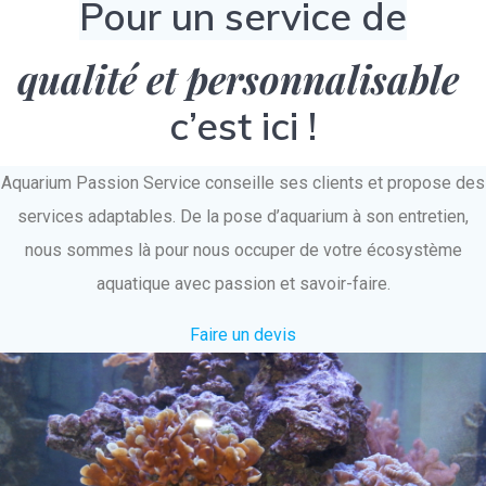
Pour un service de
qualité et personnalisable
c’est ici !
Aquarium Passion Service conseille ses clients et propose des
services adaptables. De la pose d’aquarium à son entretien,
nous sommes là pour nous occuper de votre écosystème
aquatique avec passion et savoir-faire.
Faire un devis