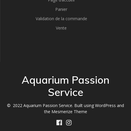
Panier
Validation de la commande
Vente
Aquarium Passion
Service
© 2022 Aquarium Passion Service. Built using WordPress and
the
Mesmerize Theme