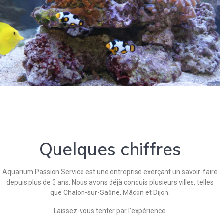
Quelques chiffres
Aquarium Passion Service est une entreprise exerçant un savoir-faire
depuis plus de 3 ans. Nous avons déjà conquis plusieurs villes, telles
que Chalon-sur-Saône, Mâcon et Dijon.
Laissez-vous tenter par l’expérience.