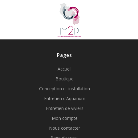
Pages
Accueil
Boutique
Conception et installation
Entretien d’Aquarium
Entretien de viviers
Mon compte
Nous contacter
Page d’accueil