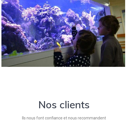
Nos clients
Ils nous font confiance et nous recommandent