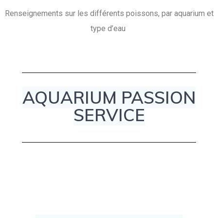
Renseignements sur les différents poissons, par aquarium et
type d’eau
AQUARIUM PASSION
SERVICE