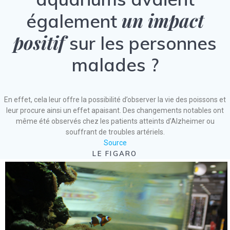
un impact
également
positif
sur les personnes
malades ?
En effet, cela leur offre la possibilité d’observer la vie des poissons et
leur procure ainsi un effet apaisant. Des changements notables ont
même été observés chez les patients atteints d’Alzheimer ou
souffrant de troubles artériels.
Source
LE FIGARO