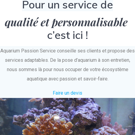
Pour un service de
qualité et personnalisable
c’est ici !
Aquarium Passion Service conseille ses clients et propose des
services adaptables. De la pose d’aquarium à son entretien,
nous sommes là pour nous occuper de votre écosystème
aquatique avec passion et savoir-faire.
Faire un devis