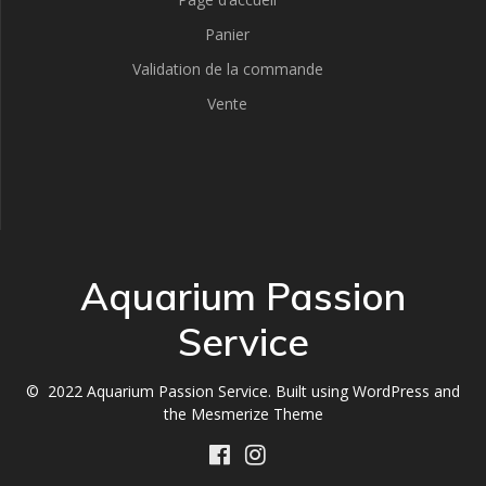
Panier
Validation de la commande
Vente
Aquarium Passion
Service
© 2022 Aquarium Passion Service. Built using WordPress and
the
Mesmerize Theme