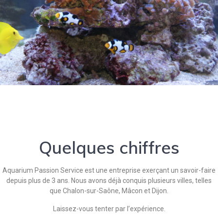
Quelques chiffres
Aquarium Passion Service est une entreprise exerçant un savoir-faire
depuis plus de 3 ans. Nous avons déjà conquis plusieurs villes, telles
que Chalon-sur-Saône, Mâcon et Dijon.
Laissez-vous tenter par l’expérience.