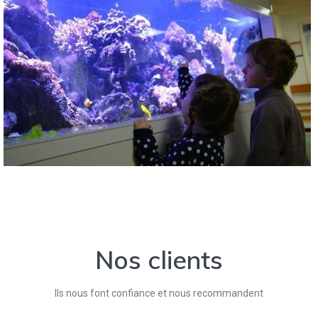
Nos clients
Ils nous font confiance et nous recommandent