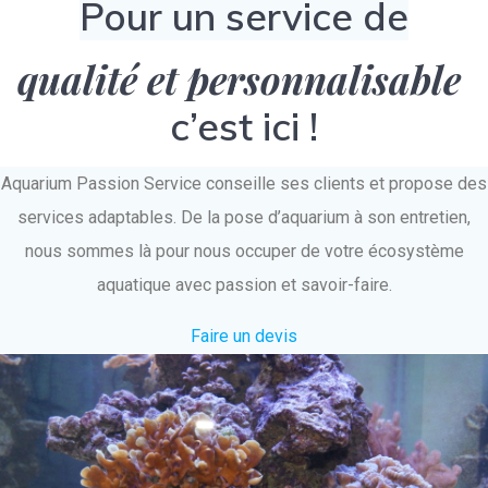
Pour un service de
qualité et personnalisable
c’est ici !
Aquarium Passion Service conseille ses clients et propose des
services adaptables. De la pose d’aquarium à son entretien,
nous sommes là pour nous occuper de votre écosystème
aquatique avec passion et savoir-faire.
Faire un devis