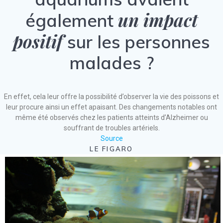
un impact
également
positif
sur les personnes
malades ?
En effet, cela leur offre la possibilité d’observer la vie des poissons et
leur procure ainsi un effet apaisant. Des changements notables ont
même été observés chez les patients atteints d’Alzheimer ou
souffrant de troubles artériels.
Source
LE FIGARO