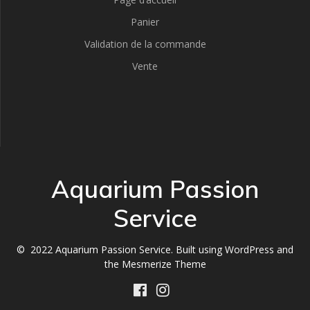
Panier
Validation de la commande
Vente
Aquarium Passion
Service
© 2022 Aquarium Passion Service. Built using WordPress and
the
Mesmerize Theme