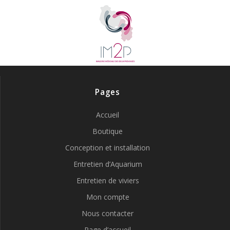
Pages
Accueil
Boutique
Conception et installation
Entretien d’Aquarium
Entretien de viviers
Mon compte
Nous contacter
Page d’accueil