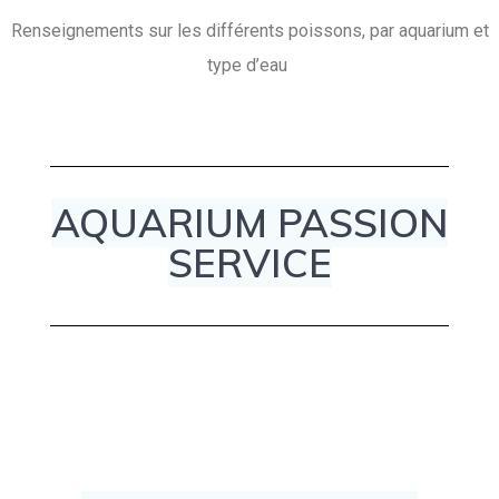
Renseignements sur les différents poissons, par aquarium et
type d’eau
AQUARIUM PASSION
SERVICE