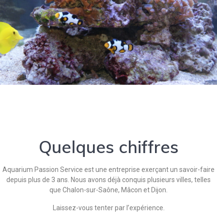
Quelques chiffres
Aquarium Passion Service est une entreprise exerçant un savoir-faire
depuis plus de 3 ans. Nous avons déjà conquis plusieurs villes, telles
que Chalon-sur-Saône, Mâcon et Dijon.
Laissez-vous tenter par l’expérience.