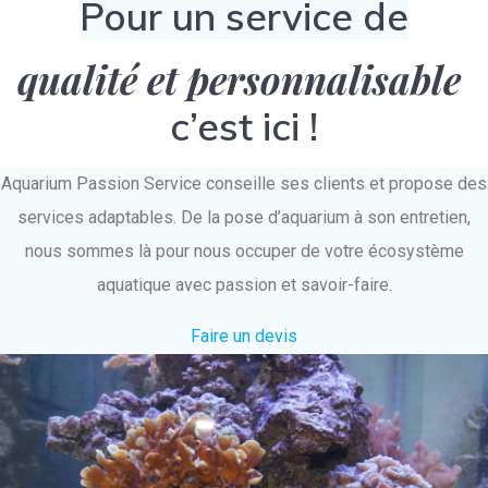
Pour un service de
qualité et personnalisable
c’est ici !
Aquarium Passion Service conseille ses clients et propose des
services adaptables. De la pose d’aquarium à son entretien,
nous sommes là pour nous occuper de votre écosystème
aquatique avec passion et savoir-faire.
Faire un devis