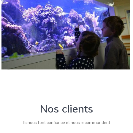
Nos clients
Ils nous font confiance et nous recommandent