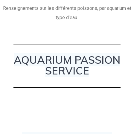
Renseignements sur les différents poissons, par aquarium et
type d’eau
AQUARIUM PASSION
SERVICE