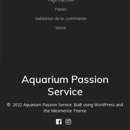
Panier
Validation de la commande
Vente
Aquarium Passion
Service
© 2022 Aquarium Passion Service. Built using WordPress and
the
Mesmerize Theme