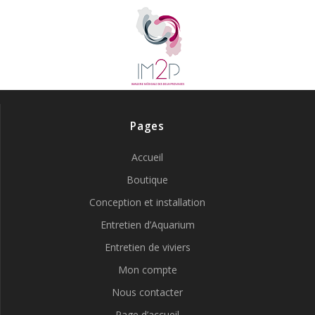
Pages
Accueil
Boutique
Conception et installation
Entretien d’Aquarium
Entretien de viviers
Mon compte
Nous contacter
Page d’accueil