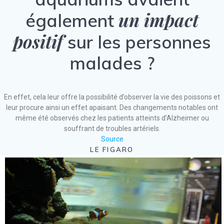
un impact
également
positif
sur les personnes
malades ?
En effet, cela leur offre la possibilité d’observer la vie des poissons et
leur procure ainsi un effet apaisant. Des changements notables ont
même été observés chez les patients atteints d’Alzheimer ou
souffrant de troubles artériels.
Source
LE FIGARO