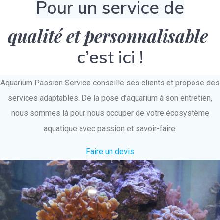
Pour un service de
qualité et personnalisable
c’est ici !
Aquarium Passion Service conseille ses clients et propose des
services adaptables. De la pose d’aquarium à son entretien,
nous sommes là pour nous occuper de votre écosystème
aquatique avec passion et savoir-faire.
Faire un devis