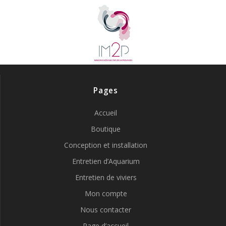
Pages
Accueil
Boutique
Conception et installation
Entretien d’Aquarium
Entretien de viviers
Mon compte
Nous contacter
Page d’accueil