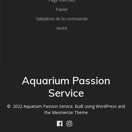
Panier
Validation de la commande
Vente
Aquarium Passion
Service
© 2022 Aquarium Passion Service. Built using WordPress and
the
Mesmerize Theme