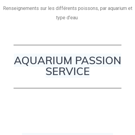
Renseignements sur les différents poissons, par aquarium et
type d’eau
AQUARIUM PASSION
SERVICE