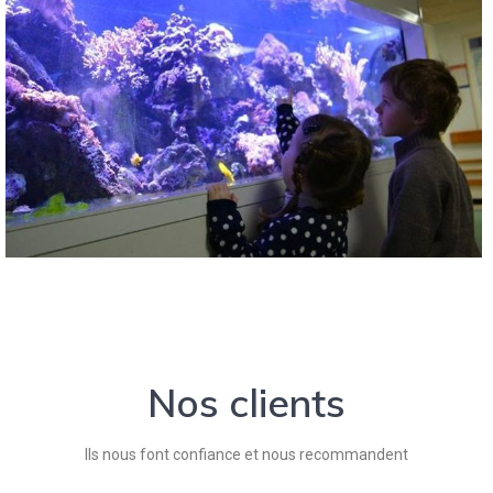
Nos clients
Ils nous font confiance et nous recommandent