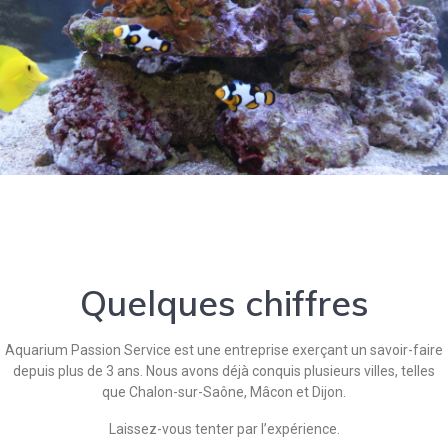
Quelques chiffres
Aquarium Passion Service est une entreprise exerçant un savoir-faire
depuis plus de 3 ans. Nous avons déjà conquis plusieurs villes, telles
que Chalon-sur-Saône, Mâcon et Dijon.
Laissez-vous tenter par l’expérience.