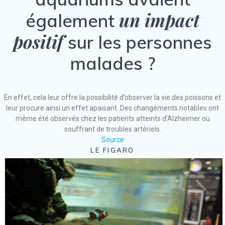
un impact
également
positif
sur les personnes
malades ?
En effet, cela leur offre la possibilité d’observer la vie des poissons et
leur procure ainsi un effet apaisant. Des changements notables ont
même été observés chez les patients atteints d’Alzheimer ou
souffrant de troubles artériels.
Source
LE FIGARO