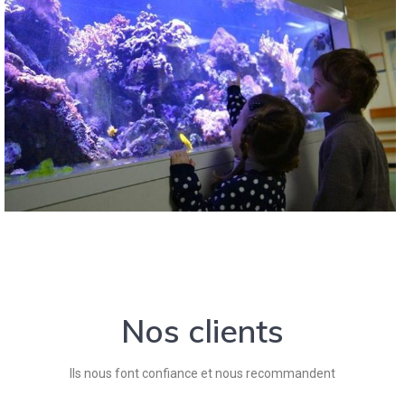
Nos clients
Ils nous font confiance et nous recommandent