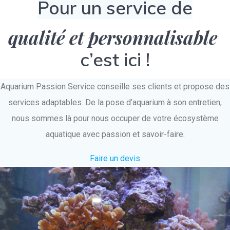
Pour un service de
qualité et personnalisable
c’est ici !
Aquarium Passion Service conseille ses clients et propose des
services adaptables. De la pose d’aquarium à son entretien,
nous sommes là pour nous occuper de votre écosystème
aquatique avec passion et savoir-faire.
Faire un devis