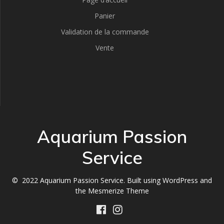
Panier
Validation de la commande
Vente
Aquarium Passion
Service
© 2022 Aquarium Passion Service. Built using WordPress and
the
Mesmerize Theme