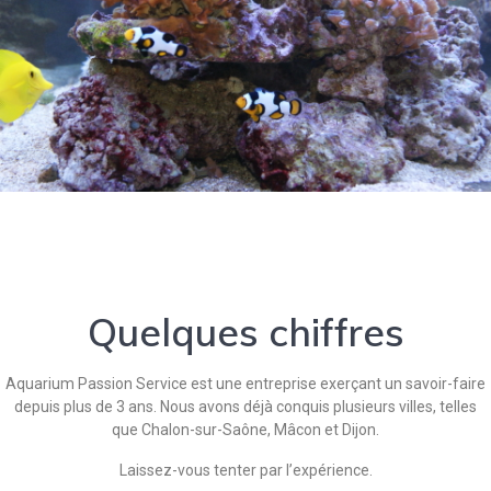
Quelques chiffres
Aquarium Passion Service est une entreprise exerçant un savoir-faire
depuis plus de 3 ans. Nous avons déjà conquis plusieurs villes, telles
que Chalon-sur-Saône, Mâcon et Dijon.
Laissez-vous tenter par l’expérience.