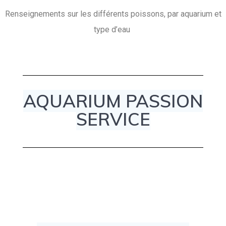
Renseignements sur les différents poissons, par aquarium et
type d’eau
AQUARIUM PASSION
SERVICE