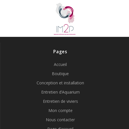
Pages
Accueil
Boutique
Conception et installation
Entretien d’Aquarium
Entretien de viviers
Mon compte
Nous contacter
Page d’accueil