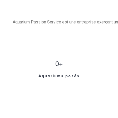
Aquarium Passion Service est une entreprise exerçant un 
0+
Aquariums posés