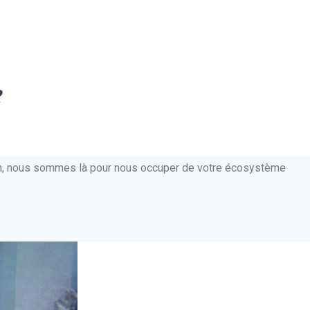
e
ien, nous sommes là pour nous occuper de votre écosystème