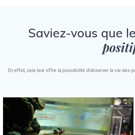
Saviez-vous que l
positi
En effet, cela leur offre la possibilité d’observer la vie d