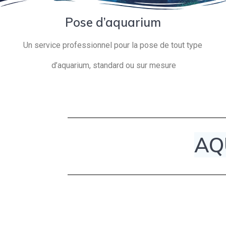
Pose d’aquarium
Un service professionnel pour la pose de tout type
d’aquarium, standard ou sur mesure
AQ