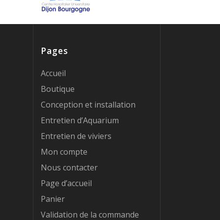
Pages
Accueil
Boutique
Conception et installation
Entretien d’Aquarium
Entretien de viviers
Mon compte
Nous contacter
Page d’accueil
Panier
Validation de la commande