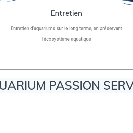
Entretien
Entretien d’aquariums sur le long terme, en préservant
l’écosystème aquatique
UARIUM PASSION SERV