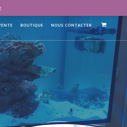
r
VENTE
BOUTIQUE
NOUS CONTACTER