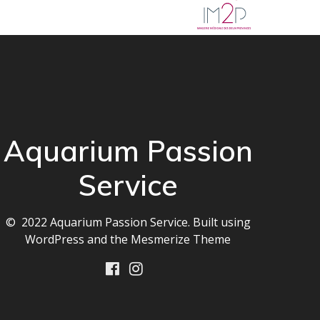
Aquarium Passion
Service
© 2022 Aquarium Passion Service. Built using
WordPress and the
Mesmerize Theme