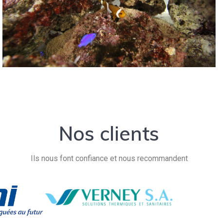
Nos clients
Ils nous font confiance et nous recommandent