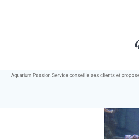
Aquarium Passion Service conseille ses clients et propos