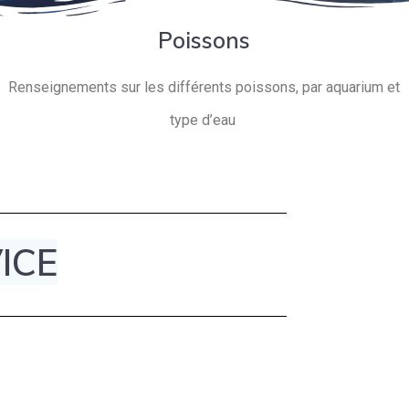
Poissons
Renseignements sur les différents poissons, par aquarium et
type d’eau
ICE