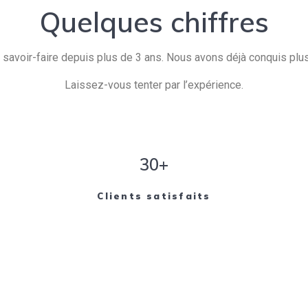
Quelques chiffres
savoir-faire depuis plus de 3 ans. Nous avons déjà conquis plusi
Laissez-vous tenter par l’expérience.
30+
Clients satisfaits