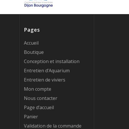
Pages
Accueil
Boutique
Conception et installation
Entretien d’Aquarium
Entretien de viviers
Mon compte
Nous contacter
Page d’accueil
Panier
Validation de la commande