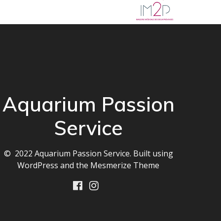
Aquarium Passion
Service
© 2022 Aquarium Passion Service. Built using
WordPress and the
Mesmerize Theme