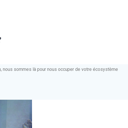
e
ien, nous sommes là pour nous occuper de votre écosystème