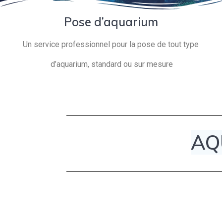
Pose d’aquarium
Un service professionnel pour la pose de tout type
d’aquarium, standard ou sur mesure
AQ