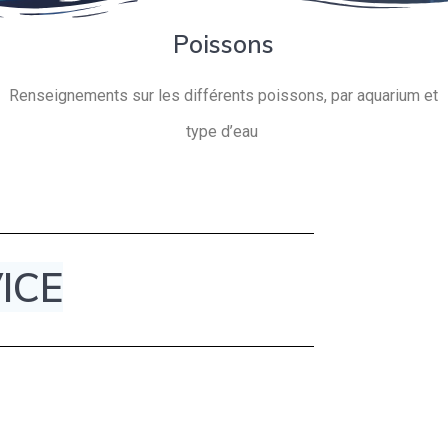
Poissons
Renseignements sur les différents poissons, par aquarium et
type d’eau
ICE