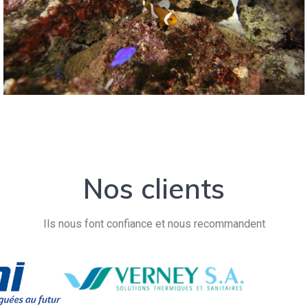
Nos clients
Ils nous font confiance et nous recommandent