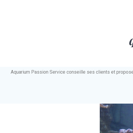
Aquarium Passion Service conseille ses clients et propos