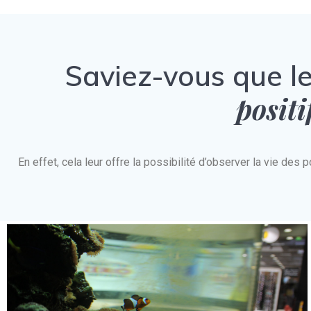
Saviez-vous que l
positi
En effet, cela leur offre la possibilité d’observer la vie d