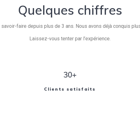
Quelques chiffres
savoir-faire depuis plus de 3 ans. Nous avons déjà conquis plusi
Laissez-vous tenter par l’expérience.
30+
Clients satisfaits