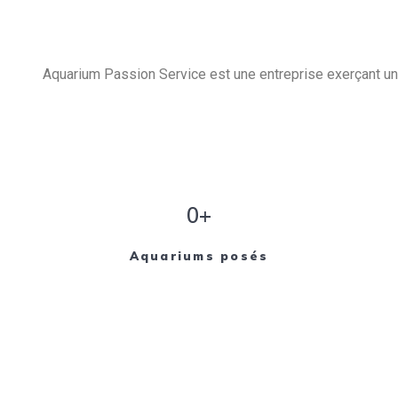
Aquarium Passion Service est une entreprise exerçant un 
0+
Aquariums posés