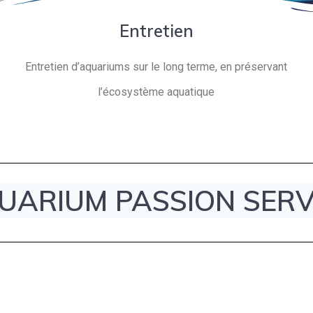
Entretien
Entretien d’aquariums sur le long terme, en préservant
l’écosystème aquatique
UARIUM PASSION SERV