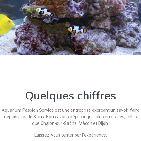
Quelques chiffres
Aquarium Passion Service est une entreprise exerçant un savoir-faire
depuis plus de 3 ans. Nous avons déjà conquis plusieurs villes, telles
que Chalon-sur-Saône, Mâcon et Dijon.
Laissez-vous tenter par l’expérience.