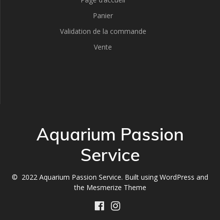
Panier
Validation de la commande
Vente
Aquarium Passion
Service
© 2022 Aquarium Passion Service. Built using WordPress and
the
Mesmerize Theme