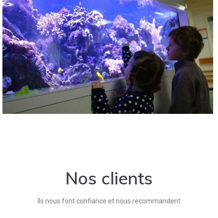
Nos clients
Ils nous font confiance et nous recommandent