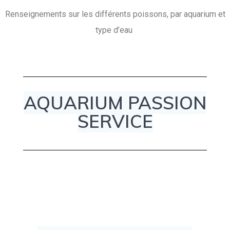
Renseignements sur les différents poissons, par aquarium et
type d’eau
AQUARIUM PASSION
SERVICE