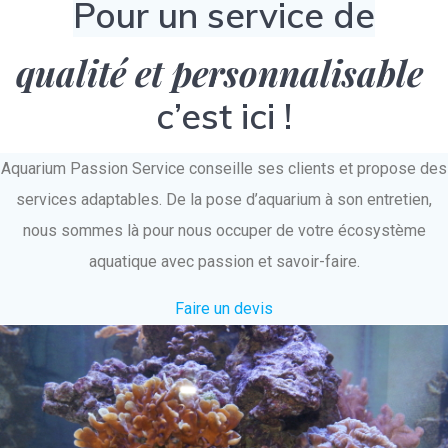
Pour un service de
qualité et personnalisable
c’est ici !
Aquarium Passion Service conseille ses clients et propose des
services adaptables. De la pose d’aquarium à son entretien,
nous sommes là pour nous occuper de votre écosystème
aquatique avec passion et savoir-faire.
Faire un devis