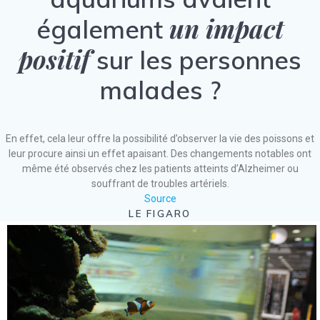
un impact
également
positif
sur les personnes
malades ?
En effet, cela leur offre la possibilité d’observer la vie des poissons et
leur procure ainsi un effet apaisant. Des changements notables ont
même été observés chez les patients atteints d’Alzheimer ou
souffrant de troubles artériels.
Source
LE FIGARO