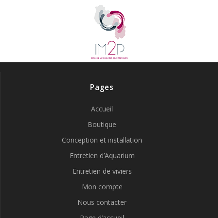
Pages
Accueil
Boutique
Conception et installation
Entretien d’Aquarium
Entretien de viviers
Mon compte
Nous contacter
Page d’accueil