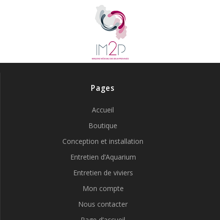
Pages
Accueil
Boutique
Conception et installation
Entretien d’Aquarium
Entretien de viviers
Mon compte
Nous contacter
Page d’accueil