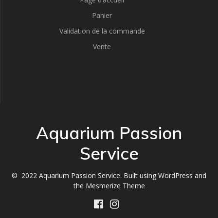
Panier
Validation de la commande
Vente
Aquarium Passion
Service
© 2022 Aquarium Passion Service. Built using WordPress and
the
Mesmerize Theme