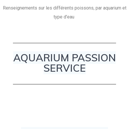
Renseignements sur les différents poissons, par aquarium et
type d’eau
AQUARIUM PASSION
SERVICE