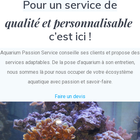
Pour un service de
qualité et personnalisable
c’est ici !
Aquarium Passion Service conseille ses clients et propose des
services adaptables. De la pose d’aquarium à son entretien,
nous sommes là pour nous occuper de votre écosystème
aquatique avec passion et savoir-faire.
Faire un devis