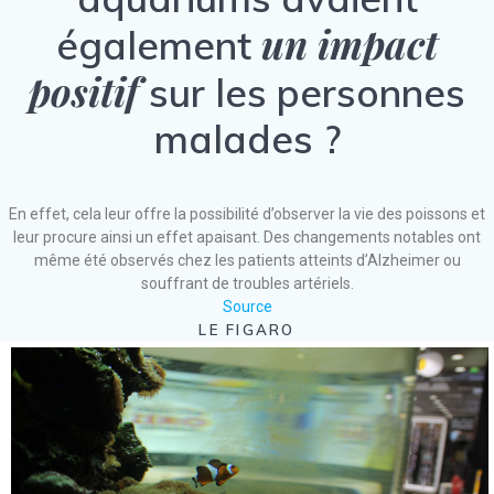
un impact
également
positif
sur les personnes
malades ?
En effet, cela leur offre la possibilité d’observer la vie des poissons et
leur procure ainsi un effet apaisant. Des changements notables ont
même été observés chez les patients atteints d’Alzheimer ou
souffrant de troubles artériels.
Source
LE FIGARO