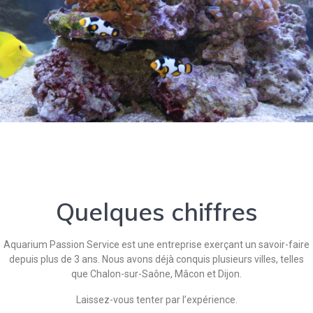
Quelques chiffres
Aquarium Passion Service est une entreprise exerçant un savoir-faire
depuis plus de 3 ans. Nous avons déjà conquis plusieurs villes, telles
que Chalon-sur-Saône, Mâcon et Dijon.
Laissez-vous tenter par l’expérience.