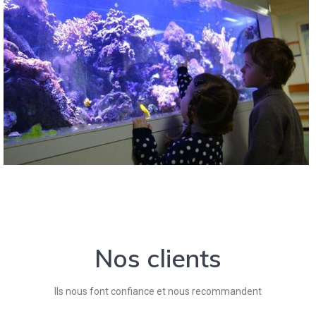
Nos clients
Ils nous font confiance et nous recommandent