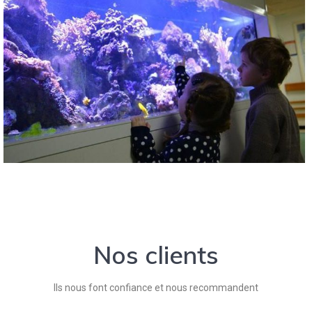
Nos clients
Ils nous font confiance et nous recommandent