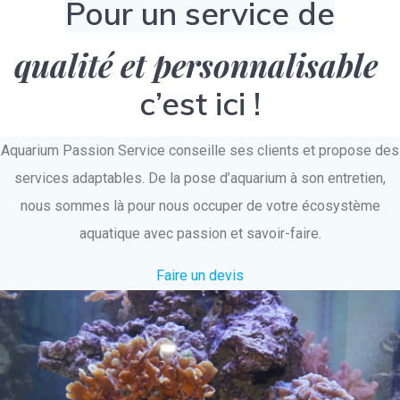
Pour un service de
qualité et personnalisable
c’est ici !
Aquarium Passion Service conseille ses clients et propose des
services adaptables. De la pose d’aquarium à son entretien,
nous sommes là pour nous occuper de votre écosystème
aquatique avec passion et savoir-faire.
Faire un devis