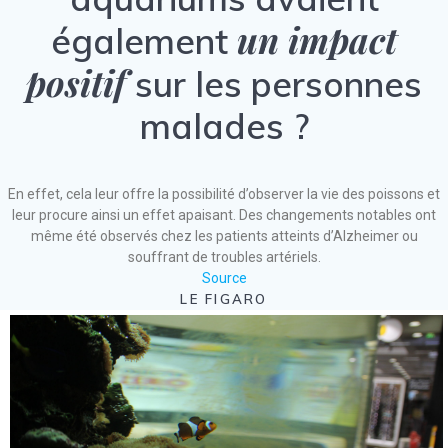
un impact
également
positif
sur les personnes
malades ?
En effet, cela leur offre la possibilité d’observer la vie des poissons et
leur procure ainsi un effet apaisant. Des changements notables ont
même été observés chez les patients atteints d’Alzheimer ou
souffrant de troubles artériels.
Source
LE FIGARO