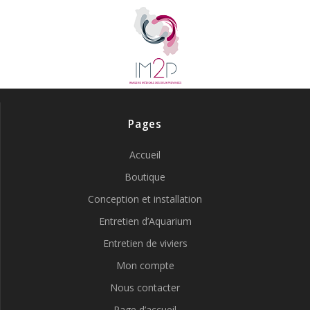
Pages
Accueil
Boutique
Conception et installation
Entretien d’Aquarium
Entretien de viviers
Mon compte
Nous contacter
Page d’accueil