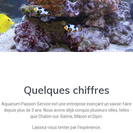
Quelques chiffres
Aquarium Passion Service est une entreprise exerçant un savoir-faire
depuis plus de 3 ans. Nous avons déjà conquis plusieurs villes, telles
que Chalon-sur-Saône, Mâcon et Dijon.
Laissez-vous tenter par l’expérience.