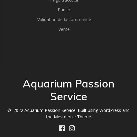
Panier
Validation de la commande
Vente
Aquarium Passion
Service
© 2022 Aquarium Passion Service. Built using WordPress and
the
Mesmerize Theme