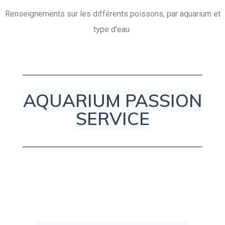
Renseignements sur les différents poissons, par aquarium et
type d’eau
AQUARIUM PASSION
SERVICE