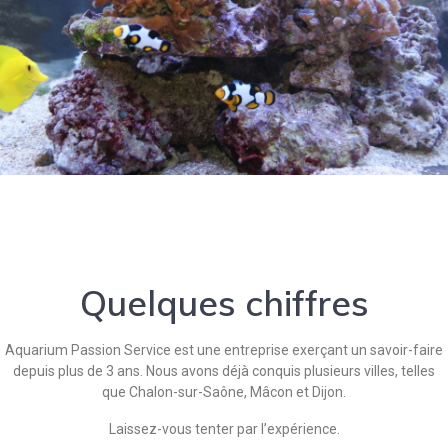
Quelques chiffres
Aquarium Passion Service est une entreprise exerçant un savoir-faire
depuis plus de 3 ans. Nous avons déjà conquis plusieurs villes, telles
que Chalon-sur-Saône, Mâcon et Dijon.
Laissez-vous tenter par l’expérience.