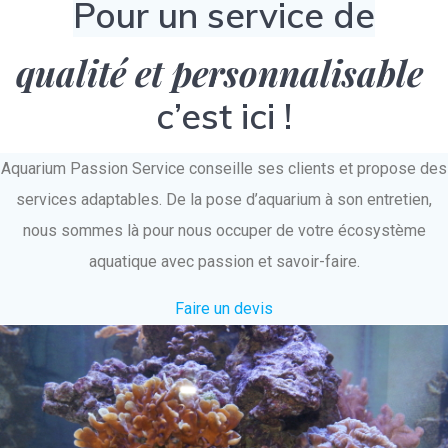
Pour un service de
qualité et personnalisable
c’est ici !
Aquarium Passion Service conseille ses clients et propose des
services adaptables. De la pose d’aquarium à son entretien,
nous sommes là pour nous occuper de votre écosystème
aquatique avec passion et savoir-faire.
Faire un devis