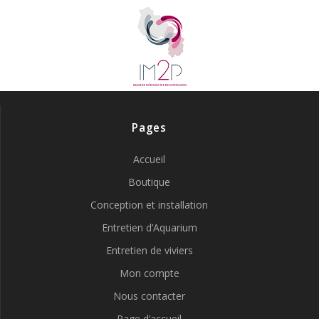
Pages
Accueil
Boutique
Conception et installation
Entretien d’Aquarium
Entretien de viviers
Mon compte
Nous contacter
Page d’accueil