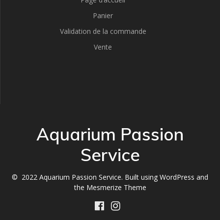
Panier
Validation de la commande
Vente
Aquarium Passion
Service
© 2022 Aquarium Passion Service. Built using WordPress and
the
Mesmerize Theme