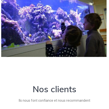
Nos clients
Ils nous font confiance et nous recommandent