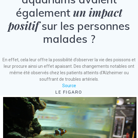
un impact
également
positif
sur les personnes
malades ?
En effet, cela leur offre la possibilité d’observer la vie des poissons et
leur procure ainsi un effet apaisant. Des changements notables ont
même été observés chez les patients atteints d’Alzheimer ou
souffrant de troubles artériels.
Source
LE FIGARO