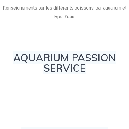
Renseignements sur les différents poissons, par aquarium et
type d’eau
AQUARIUM PASSION
SERVICE