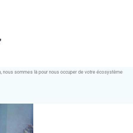
e
ien, nous sommes là pour nous occuper de votre écosystème