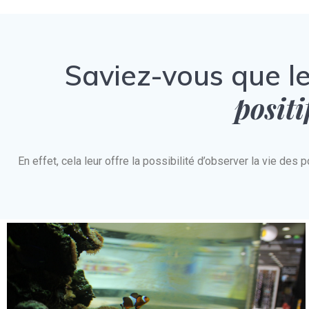
Saviez-vous que l
positi
En effet, cela leur offre la possibilité d’observer la vie d