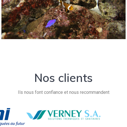
Nos clients
Ils nous font confiance et nous recommandent