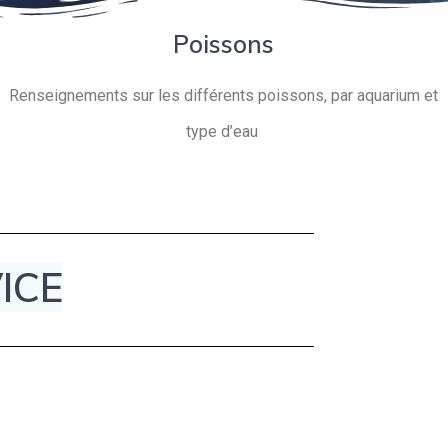
Poissons
Renseignements sur les différents poissons, par aquarium et
type d’eau
ICE