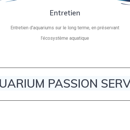
Entretien
Entretien d’aquariums sur le long terme, en préservant
l’écosystème aquatique
UARIUM PASSION SERV