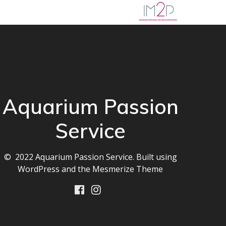
Aquarium Passion
Service
© 2022 Aquarium Passion Service. Built using
WordPress and the
Mesmerize Theme