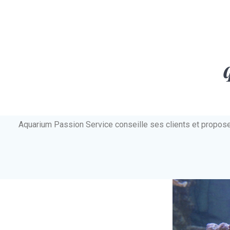
Aquarium Passion Service conseille ses clients et propos