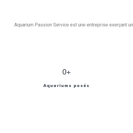
Aquarium Passion Service est une entreprise exerçant un 
0+
Aquariums posés