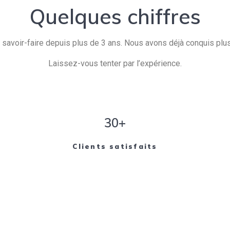
Quelques chiffres
savoir-faire depuis plus de 3 ans. Nous avons déjà conquis plusi
Laissez-vous tenter par l’expérience.
30+
Clients satisfaits