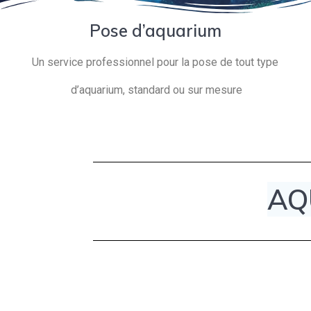
Pose d’aquarium
Un service professionnel pour la pose de tout type
d’aquarium, standard ou sur mesure
AQ