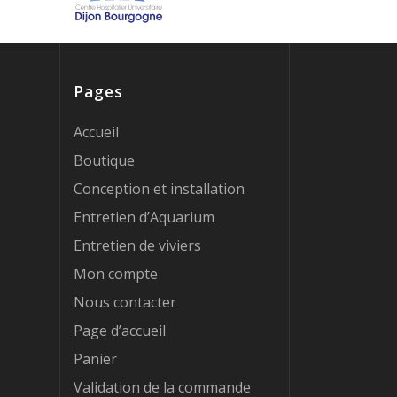
Pages
Accueil
Boutique
Conception et installation
Entretien d’Aquarium
Entretien de viviers
Mon compte
Nous contacter
Page d’accueil
Panier
Validation de la commande