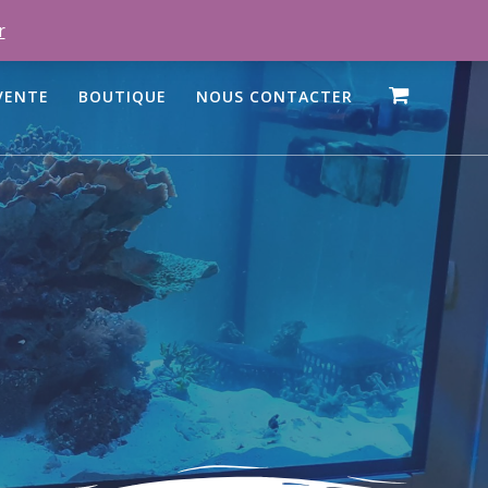
r
VENTE
BOUTIQUE
NOUS CONTACTER