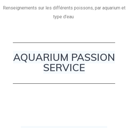
Renseignements sur les différents poissons, par aquarium et
type d’eau
AQUARIUM PASSION
SERVICE