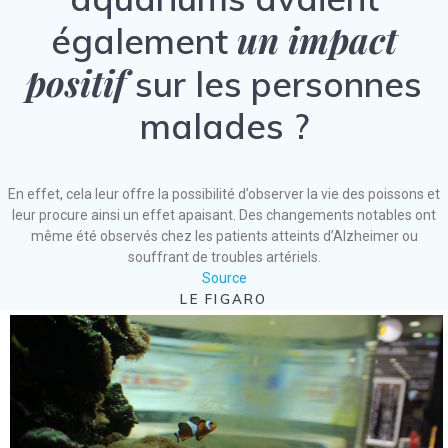
un impact
également
positif
sur les personnes
malades ?
En effet, cela leur offre la possibilité d’observer la vie des poissons et
leur procure ainsi un effet apaisant. Des changements notables ont
même été observés chez les patients atteints d’Alzheimer ou
souffrant de troubles artériels.
Source
LE FIGARO