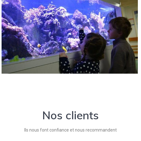
Nos clients
Ils nous font confiance et nous recommandent