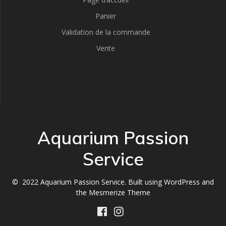
Panier
Validation de la commande
Vente
Aquarium Passion
Service
© 2022 Aquarium Passion Service. Built using WordPress and
the
Mesmerize Theme