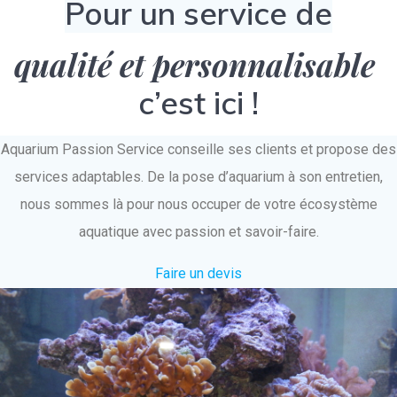
Pour un service de
qualité et personnalisable
c’est ici !
Aquarium Passion Service conseille ses clients et propose des
services adaptables. De la pose d’aquarium à son entretien,
nous sommes là pour nous occuper de votre écosystème
aquatique avec passion et savoir-faire.
Faire un devis