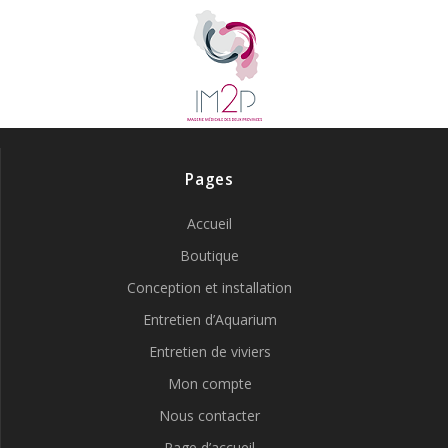
Pages
Accueil
Boutique
Conception et installation
Entretien d’Aquarium
Entretien de viviers
Mon compte
Nous contacter
Page d’accueil