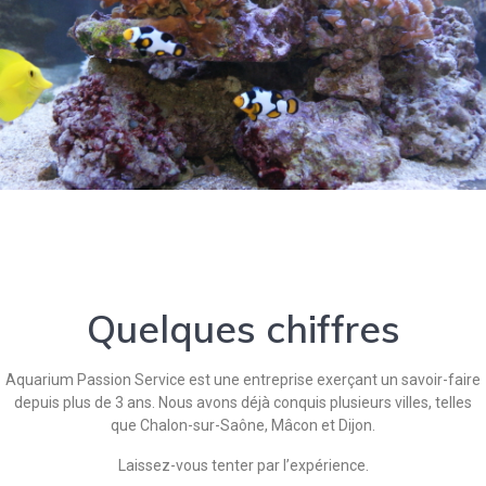
Quelques chiffres
Aquarium Passion Service est une entreprise exerçant un savoir-faire
depuis plus de 3 ans. Nous avons déjà conquis plusieurs villes, telles
que Chalon-sur-Saône, Mâcon et Dijon.
Laissez-vous tenter par l’expérience.