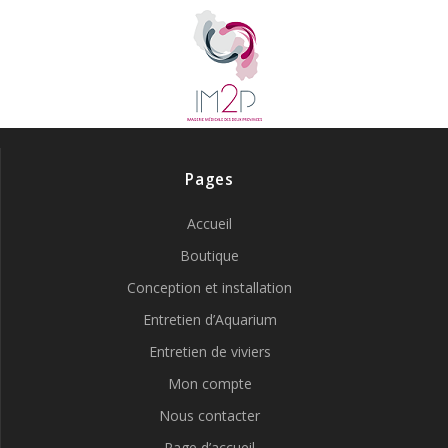
Pages
Accueil
Boutique
Conception et installation
Entretien d’Aquarium
Entretien de viviers
Mon compte
Nous contacter
Page d’accueil