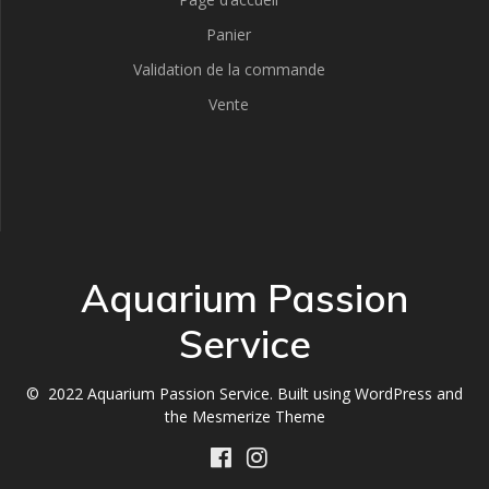
Panier
Validation de la commande
Vente
Aquarium Passion
Service
© 2022 Aquarium Passion Service. Built using WordPress and
the
Mesmerize Theme