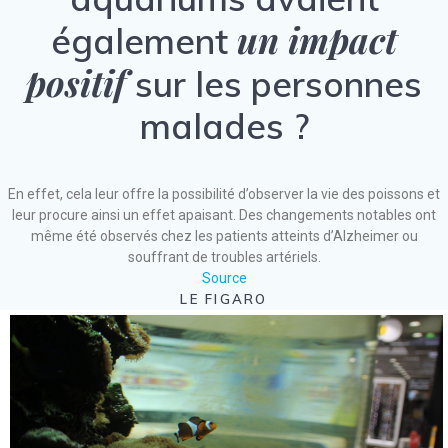
un impact
également
positif
sur les personnes
malades ?
En effet, cela leur offre la possibilité d’observer la vie des poissons et
leur procure ainsi un effet apaisant. Des changements notables ont
même été observés chez les patients atteints d’Alzheimer ou
souffrant de troubles artériels.
Source
LE FIGARO