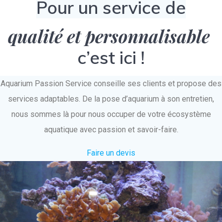
Pour un service de
qualité et personnalisable
c’est ici !
Aquarium Passion Service conseille ses clients et propose des
services adaptables. De la pose d’aquarium à son entretien,
nous sommes là pour nous occuper de votre écosystème
aquatique avec passion et savoir-faire.
Faire un devis