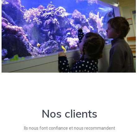
Nos clients
Ils nous font confiance et nous recommandent