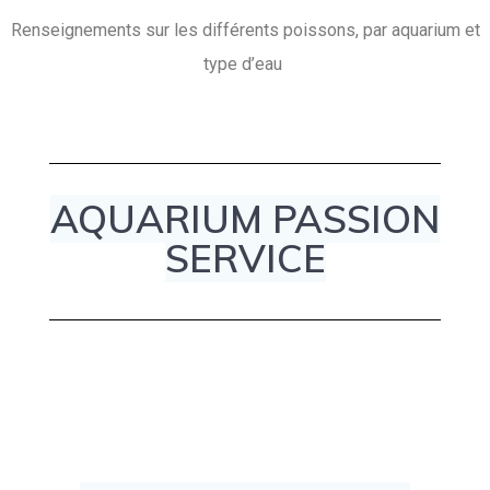
Renseignements sur les différents poissons, par aquarium et
type d’eau
AQUARIUM PASSION
SERVICE