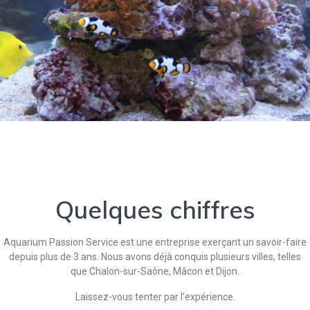
Quelques chiffres
Aquarium Passion Service est une entreprise exerçant un savoir-faire
depuis plus de 3 ans. Nous avons déjà conquis plusieurs villes, telles
que Chalon-sur-Saône, Mâcon et Dijon.
Laissez-vous tenter par l’expérience.