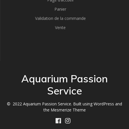
Panier
Validation de la commande
Vente
Aquarium Passion
Service
© 2022 Aquarium Passion Service. Built using WordPress and
the
Mesmerize Theme