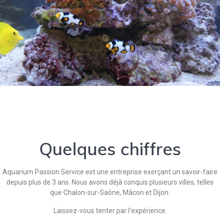
Quelques chiffres
Aquarium Passion Service est une entreprise exerçant un savoir-faire
depuis plus de 3 ans. Nous avons déjà conquis plusieurs villes, telles
que Chalon-sur-Saône, Mâcon et Dijon.
Laissez-vous tenter par l’expérience.