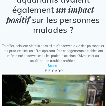
un impact
également
positif
sur les personnes
malades ?
En effet, cela leur offre la possibilité d’observer la vie des poissons et
leur procure ainsi un effet apaisant. Des changements notables ont
même été observés chez les patients atteints d’Alzheimer ou
souffrant de troubles artériels.
Source
LE FIGARO