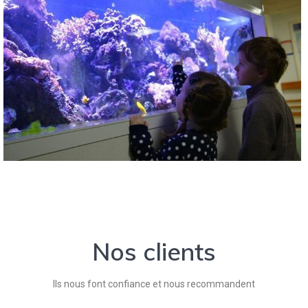
Nos clients
Ils nous font confiance et nous recommandent