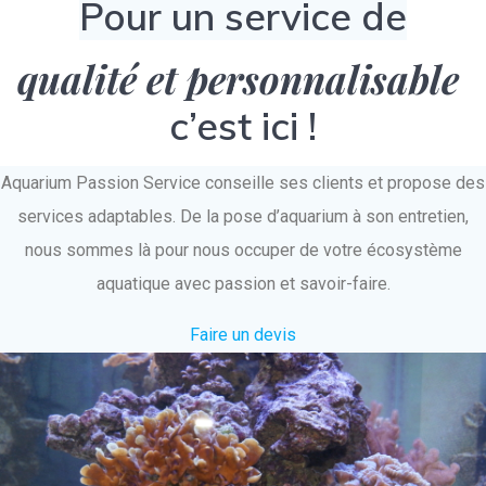
Pour un service de
qualité et personnalisable
c’est ici !
Aquarium Passion Service conseille ses clients et propose des
services adaptables. De la pose d’aquarium à son entretien,
nous sommes là pour nous occuper de votre écosystème
aquatique avec passion et savoir-faire.
Faire un devis