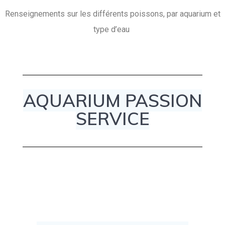
Renseignements sur les différents poissons, par aquarium et
type d’eau
AQUARIUM PASSION
SERVICE