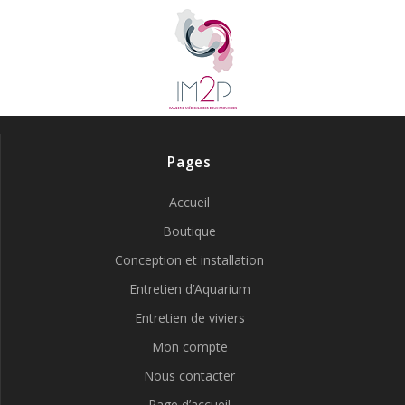
Pages
Accueil
Boutique
Conception et installation
Entretien d’Aquarium
Entretien de viviers
Mon compte
Nous contacter
Page d’accueil