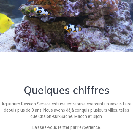
Quelques chiffres
Aquarium Passion Service est une entreprise exerçant un savoir-faire
depuis plus de 3 ans. Nous avons déjà conquis plusieurs villes, telles
que Chalon-sur-Saône, Mâcon et Dijon.
Laissez-vous tenter par l’expérience.