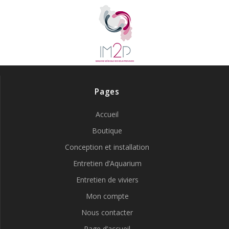
Pages
Accueil
Boutique
Conception et installation
Entretien d’Aquarium
Entretien de viviers
Mon compte
Nous contacter
Page d’accueil