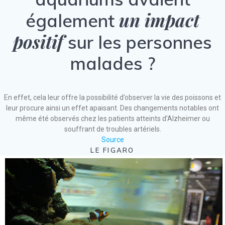
un impact
également
positif
sur les personnes
malades ?
En effet, cela leur offre la possibilité d’observer la vie des poissons et
leur procure ainsi un effet apaisant. Des changements notables ont
même été observés chez les patients atteints d’Alzheimer ou
souffrant de troubles artériels.
Source
LE FIGARO