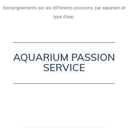
Renseignements sur les différents poissons, par aquarium et
type d’eau
AQUARIUM PASSION
SERVICE