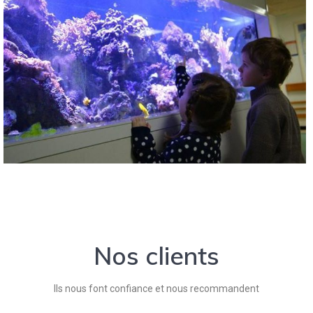
Nos clients
Ils nous font confiance et nous recommandent