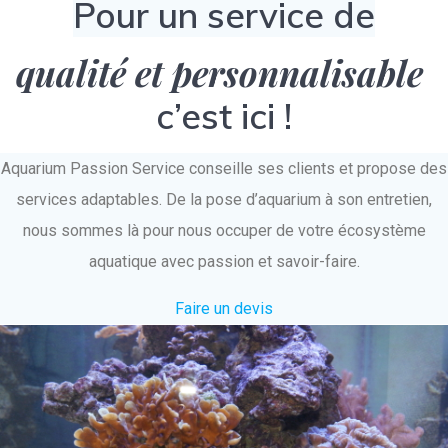
Pour un service de
qualité et personnalisable
c’est ici !
Aquarium Passion Service conseille ses clients et propose des
services adaptables. De la pose d’aquarium à son entretien,
nous sommes là pour nous occuper de votre écosystème
aquatique avec passion et savoir-faire.
Faire un devis