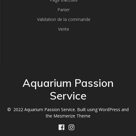
Panier
Validation de la commande
Vente
Aquarium Passion
Service
© 2022 Aquarium Passion Service. Built using WordPress and
the
Mesmerize Theme