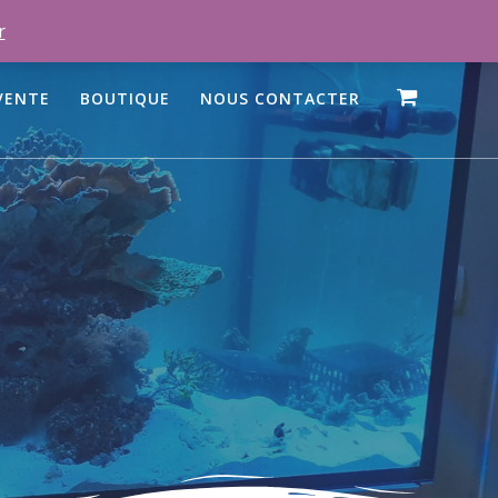
r
VENTE
BOUTIQUE
NOUS CONTACTER