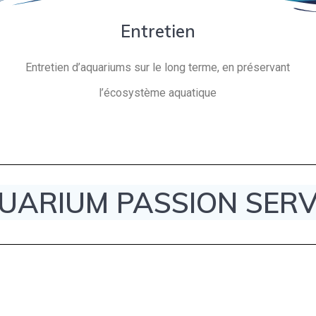
Entretien
Entretien d’aquariums sur le long terme, en préservant
l’écosystème aquatique
UARIUM PASSION SERV