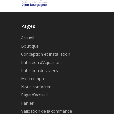
Pages
Accueil
Boutique
Conception et installation
Entretien d’Aquarium
Entretien de viviers
Mon compte
Nous contacter
Page d’accueil
Panier
Validation de la commande