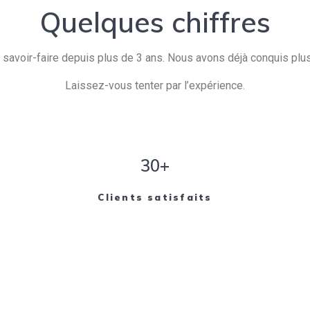
Quelques chiffres
savoir-faire depuis plus de 3 ans. Nous avons déjà conquis plusi
Laissez-vous tenter par l’expérience.
30+
Clients satisfaits