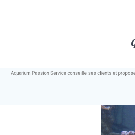
Aquarium Passion Service conseille ses clients et propos