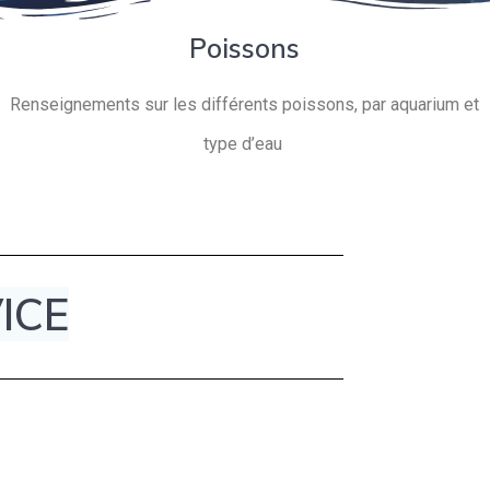
Poissons
Renseignements sur les différents poissons, par aquarium et
type d’eau
ICE