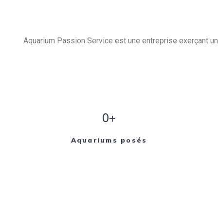
Aquarium Passion Service est une entreprise exerçant un 
0+
Aquariums posés