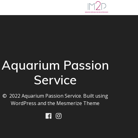
Aquarium Passion
Service
© 2022 Aquarium Passion Service. Built using
WordPress and the
Mesmerize Theme