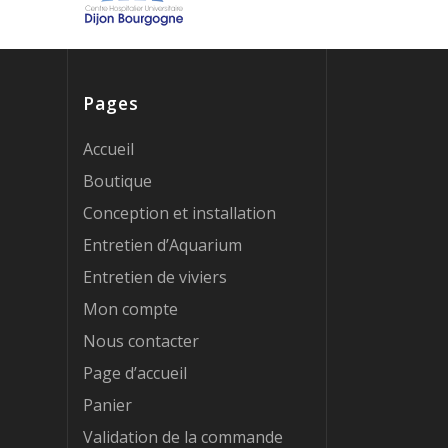
Pages
Accueil
Boutique
Conception et installation
Entretien d’Aquarium
Entretien de viviers
Mon compte
Nous contacter
Page d’accueil
Panier
Validation de la commande