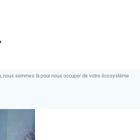
e
ien, nous sommes là pour nous occuper de votre écosystème