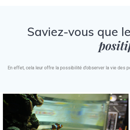
Saviez-vous que l
positi
En effet, cela leur offre la possibilité d’observer la vie d