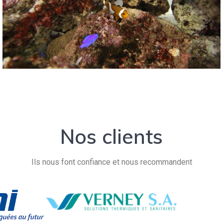
Nos clients
Ils nous font confiance et nous recommandent