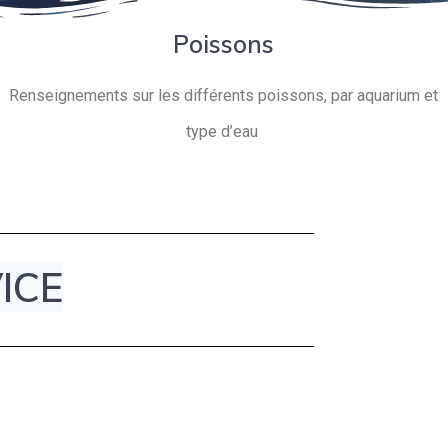
Poissons
Renseignements sur les différents poissons, par aquarium et
type d’eau
ICE