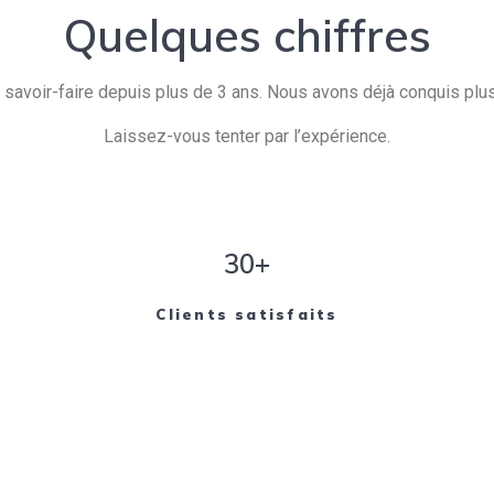
Quelques chiffres
savoir-faire depuis plus de 3 ans. Nous avons déjà conquis plusi
Laissez-vous tenter par l’expérience.
30+
Clients satisfaits