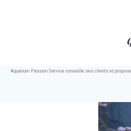
Aquarium Passion Service conseille ses clients et propos