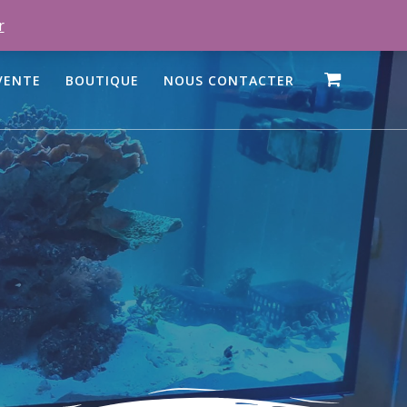
r
VENTE
BOUTIQUE
NOUS CONTACTER