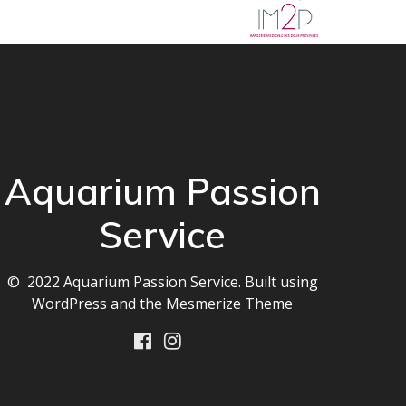
Aquarium Passion
Service
© 2022 Aquarium Passion Service. Built using
WordPress and the
Mesmerize Theme