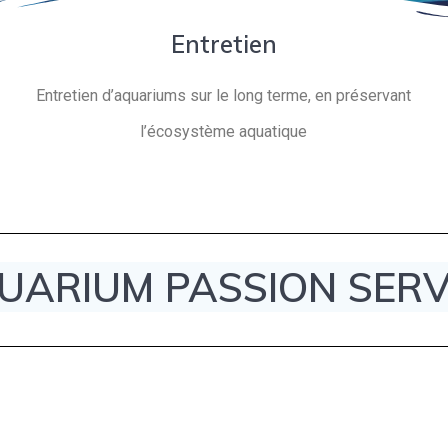
Entretien
Entretien d’aquariums sur le long terme, en préservant
l’écosystème aquatique
UARIUM PASSION SERV