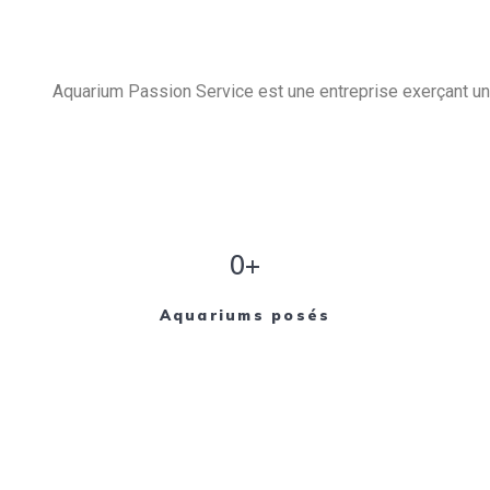
Aquarium Passion Service est une entreprise exerçant un 
0+
Aquariums posés