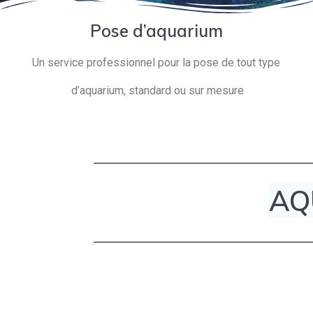
Pose d’aquarium
Un service professionnel pour la pose de tout type
d’aquarium, standard ou sur mesure
AQ