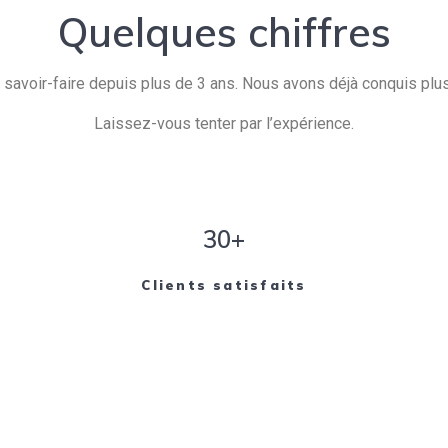
Quelques chiffres
savoir-faire depuis plus de 3 ans. Nous avons déjà conquis plusi
Laissez-vous tenter par l’expérience.
30+
Clients satisfaits