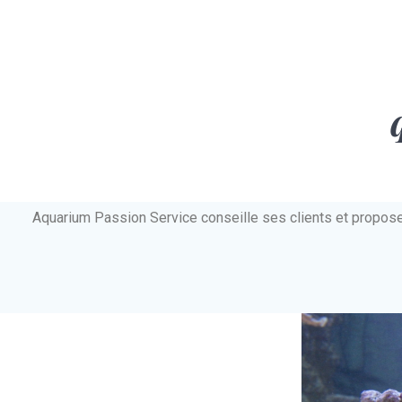
Aquarium Passion Service conseille ses clients et propos