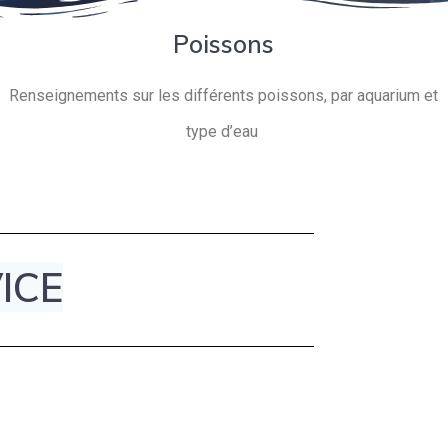
Poissons
Renseignements sur les différents poissons, par aquarium et
type d’eau
ICE