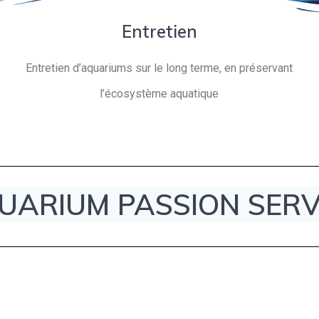
Entretien
Entretien d’aquariums sur le long terme, en préservant
l’écosystème aquatique
UARIUM PASSION SERV