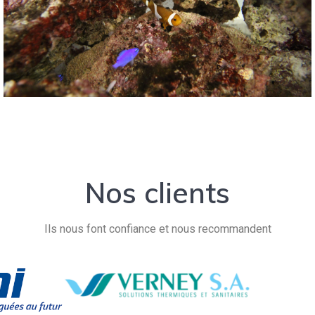
Nos clients
Ils nous font confiance et nous recommandent