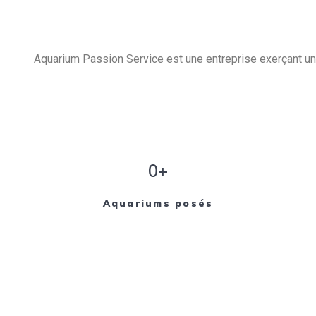
Aquarium Passion Service est une entreprise exerçant un 
0+
Aquariums posés