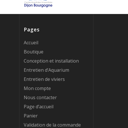
Pages
Accueil
Boutique
Conception et installation
Entretien d’Aquarium
Entretien de viviers
Mon compte
Nous contacter
Page d’accueil
Panier
Validation de la commande