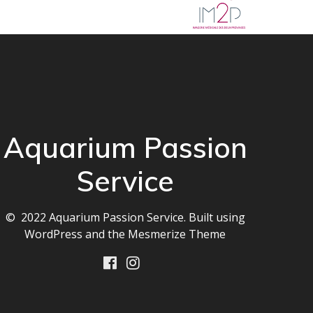
Aquarium Passion
Service
© 2022 Aquarium Passion Service. Built using
WordPress and the
Mesmerize Theme