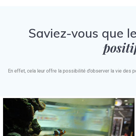
Saviez-vous que l
positi
En effet, cela leur offre la possibilité d’observer la vie d