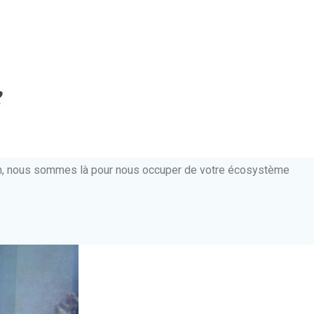
e
ien, nous sommes là pour nous occuper de votre écosystème