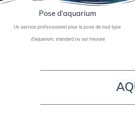
Pose d’aquarium
Un service professionnel pour la pose de tout type
d’aquarium, standard ou sur mesure
AQ