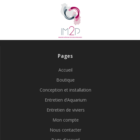
Pages
Accueil
Boutique
Conception et installation
Entretien d’Aquarium
Entretien de viviers
Mon compte
Nous contacter
Page d’accueil