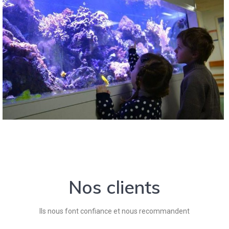
Nos clients
Ils nous font confiance et nous recommandent