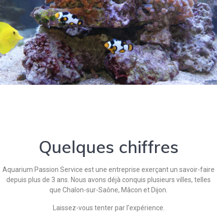
Quelques chiffres
Aquarium Passion Service est une entreprise exerçant un savoir-faire
depuis plus de 3 ans. Nous avons déjà conquis plusieurs villes, telles
que Chalon-sur-Saône, Mâcon et Dijon.
Laissez-vous tenter par l’expérience.