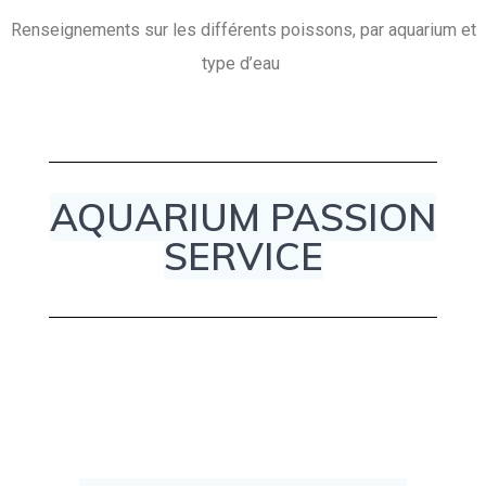
Renseignements sur les différents poissons, par aquarium et
type d’eau
AQUARIUM PASSION
SERVICE