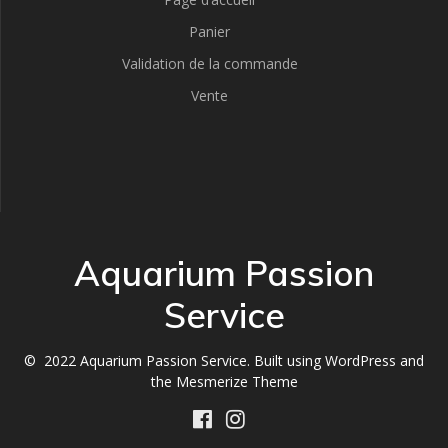
Panier
Validation de la commande
Vente
Aquarium Passion
Service
© 2022 Aquarium Passion Service. Built using WordPress and
the
Mesmerize Theme