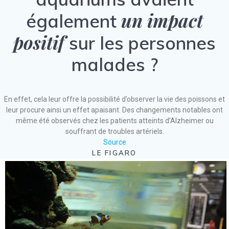
un impact
également
positif
sur les personnes
malades ?
En effet, cela leur offre la possibilité d’observer la vie des poissons et
leur procure ainsi un effet apaisant. Des changements notables ont
même été observés chez les patients atteints d’Alzheimer ou
souffrant de troubles artériels.
Source
LE FIGARO