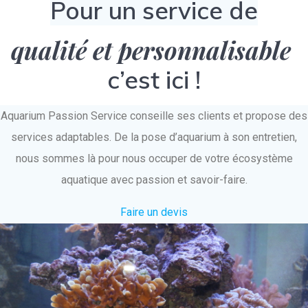
Pour un service de
qualité et personnalisable
c’est ici !
Aquarium Passion Service conseille ses clients et propose des
services adaptables. De la pose d’aquarium à son entretien,
nous sommes là pour nous occuper de votre écosystème
aquatique avec passion et savoir-faire.
Faire un devis