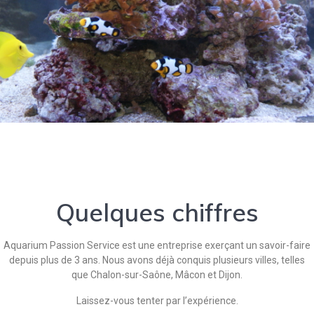
Quelques chiffres
Aquarium Passion Service est une entreprise exerçant un savoir-faire
depuis plus de 3 ans. Nous avons déjà conquis plusieurs villes, telles
que Chalon-sur-Saône, Mâcon et Dijon.
Laissez-vous tenter par l’expérience.