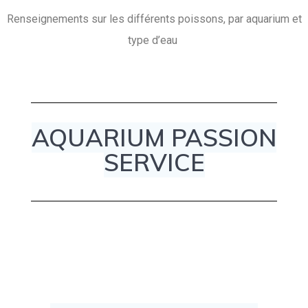
Renseignements sur les différents poissons, par aquarium et
type d’eau
AQUARIUM PASSION
SERVICE