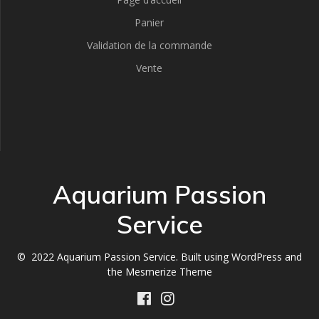
Panier
Validation de la commande
Vente
Aquarium Passion
Service
© 2022 Aquarium Passion Service. Built using WordPress and
the
Mesmerize Theme