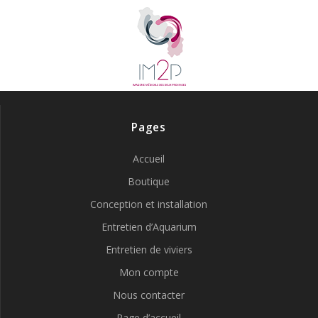
Pages
Accueil
Boutique
Conception et installation
Entretien d’Aquarium
Entretien de viviers
Mon compte
Nous contacter
Page d’accueil