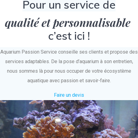
Pour un service de
qualité et personnalisable
c’est ici !
Aquarium Passion Service conseille ses clients et propose des
services adaptables. De la pose d’aquarium à son entretien,
nous sommes là pour nous occuper de votre écosystème
aquatique avec passion et savoir-faire.
Faire un devis