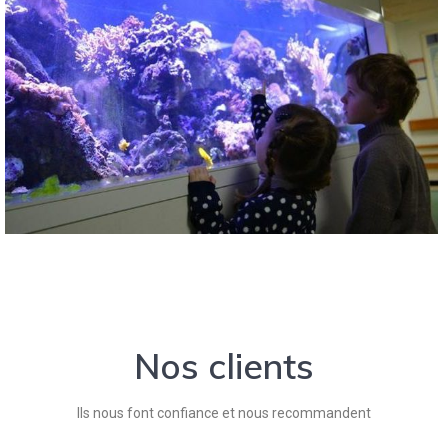
Nos clients
Ils nous font confiance et nous recommandent