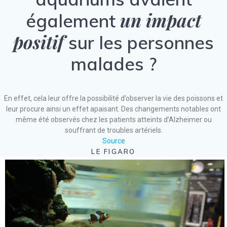
un impact
également
positif
sur les personnes
malades ?
En effet, cela leur offre la possibilité d’observer la vie des poissons et
leur procure ainsi un effet apaisant. Des changements notables ont
même été observés chez les patients atteints d’Alzheimer ou
souffrant de troubles artériels.
Source
LE FIGARO