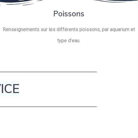
Poissons
Renseignements sur les différents poissons, par aquarium et
type d’eau
ICE