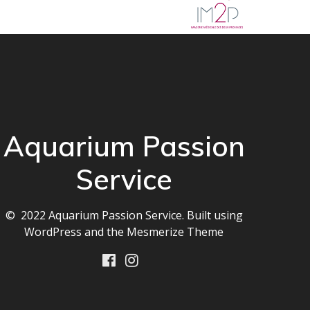
Aquarium Passion
Service
© 2022 Aquarium Passion Service. Built using
WordPress and the
Mesmerize Theme