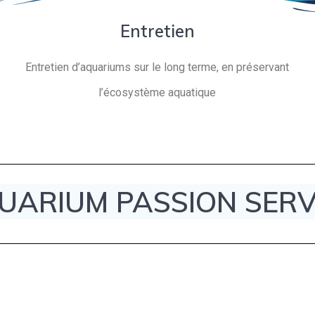
Entretien
Entretien d’aquariums sur le long terme, en préservant
l’écosystème aquatique
UARIUM PASSION SERV