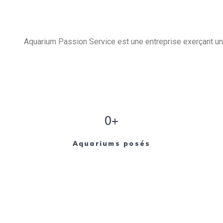
Aquarium Passion Service est une entreprise exerçant un 
0+
Aquariums posés