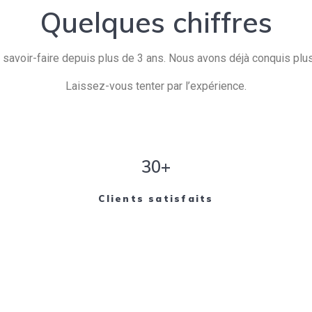
Quelques chiffres
savoir-faire depuis plus de 3 ans. Nous avons déjà conquis plusi
Laissez-vous tenter par l’expérience.
30+
Clients satisfaits