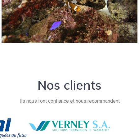
Nos clients
Ils nous font confiance et nous recommandent