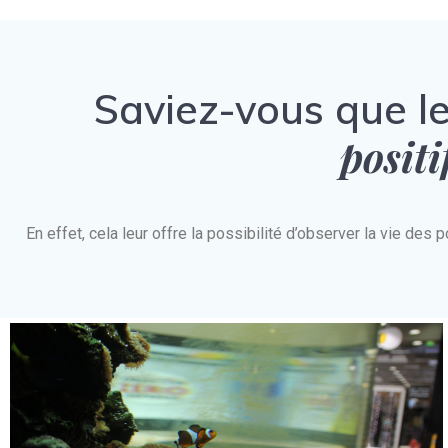
Saviez-vous que l
positi
En effet, cela leur offre la possibilité d’observer la vie d