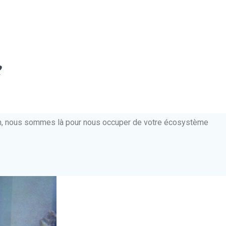
e
ien, nous sommes là pour nous occuper de votre écosystème