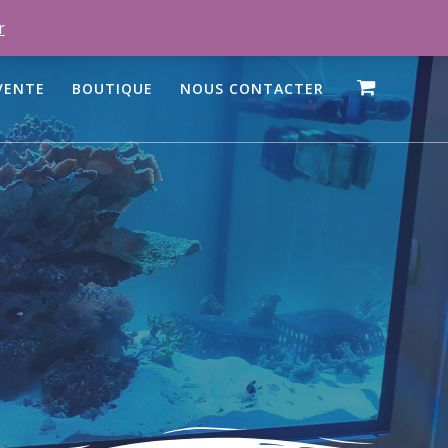
r
VENTE
BOUTIQUE
NOUS CONTACTER