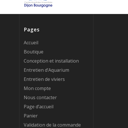
Pages
Accueil
Boutique
Conception et installation
Entretien d’Aquarium
Entretien de viviers
Mon compte
Nous contacter
Page d’accueil
Panier
Validation de la commande