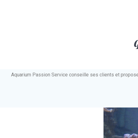
Aquarium Passion Service conseille ses clients et propos