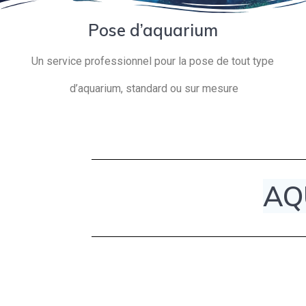
Pose d’aquarium
Un service professionnel pour la pose de tout type
d’aquarium, standard ou sur mesure
AQ