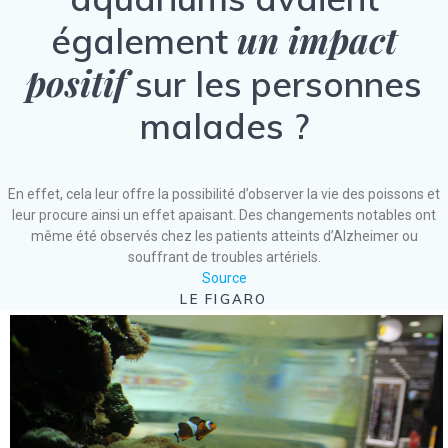
un impact
également
positif
sur les personnes
malades ?
En effet, cela leur offre la possibilité d’observer la vie des poissons et
leur procure ainsi un effet apaisant. Des changements notables ont
même été observés chez les patients atteints d’Alzheimer ou
souffrant de troubles artériels.
Source
LE FIGARO