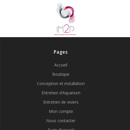
Pages
Accueil
Boutique
Conception et installation
Entretien d’Aquarium
Entretien de viviers
Mon compte
Nous contacter
Page d’accueil