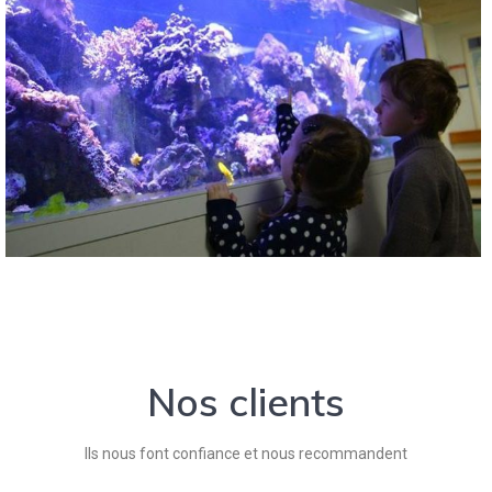
Nos clients
Ils nous font confiance et nous recommandent