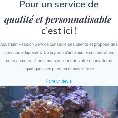
Pour un service de
qualité et personnalisable
c’est ici !
Aquarium Passion Service conseille ses clients et propose des
services adaptables. De la pose d’aquarium à son entretien,
nous sommes là pour nous occuper de votre écosystème
aquatique avec passion et savoir-faire.
Faire un devis