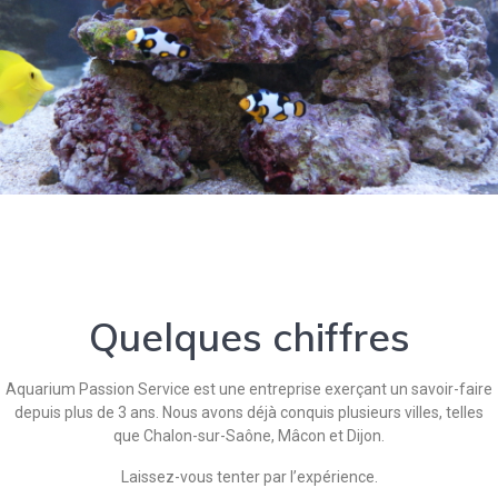
Quelques chiffres
Aquarium Passion Service est une entreprise exerçant un savoir-faire
depuis plus de 3 ans. Nous avons déjà conquis plusieurs villes, telles
que Chalon-sur-Saône, Mâcon et Dijon.
Laissez-vous tenter par l’expérience.