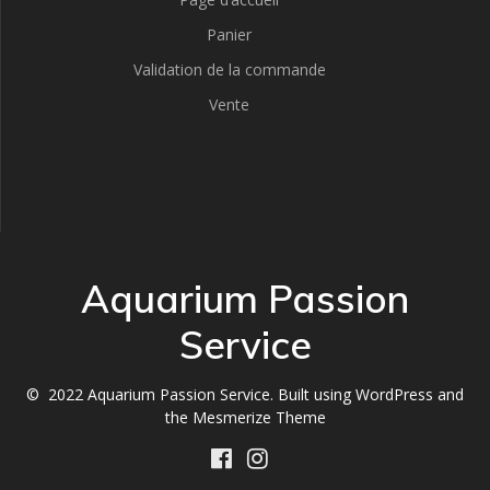
Panier
Validation de la commande
Vente
Aquarium Passion
Service
© 2022 Aquarium Passion Service. Built using WordPress and
the
Mesmerize Theme