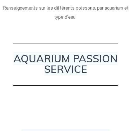
Renseignements sur les différents poissons, par aquarium et
type d’eau
AQUARIUM PASSION
SERVICE