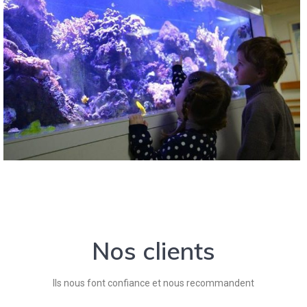
Nos clients
Ils nous font confiance et nous recommandent