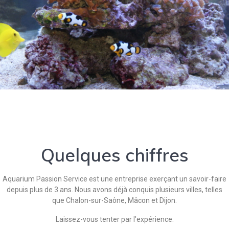
Quelques chiffres
Aquarium Passion Service est une entreprise exerçant un savoir-faire
depuis plus de 3 ans. Nous avons déjà conquis plusieurs villes, telles
que Chalon-sur-Saône, Mâcon et Dijon.
Laissez-vous tenter par l’expérience.