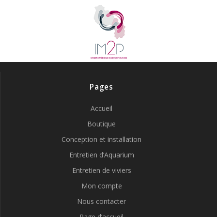
Pages
Accueil
Boutique
Conception et installation
Entretien d’Aquarium
Entretien de viviers
Mon compte
Nous contacter
Page d’accueil