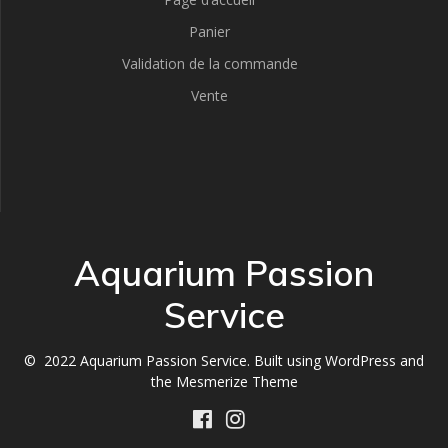
Panier
Validation de la commande
Vente
Aquarium Passion
Service
© 2022 Aquarium Passion Service. Built using WordPress and
the
Mesmerize Theme