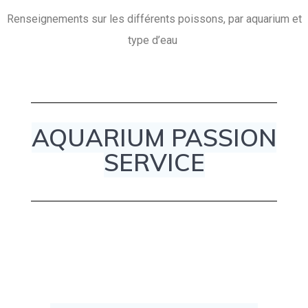
Renseignements sur les différents poissons, par aquarium et
type d’eau
AQUARIUM PASSION
SERVICE