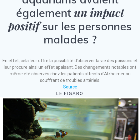
un impact
également
positif
sur les personnes
malades ?
En effet, cela leur offre la possibilité d’observer la vie des poissons et
leur procure ainsi un effet apaisant. Des changements notables ont
même été observés chez les patients atteints d’Alzheimer ou
souffrant de troubles artériels.
Source
LE FIGARO