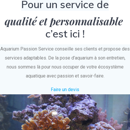
Pour un service de
qualité et personnalisable
c’est ici !
Aquarium Passion Service conseille ses clients et propose des
services adaptables. De la pose d’aquarium à son entretien,
nous sommes là pour nous occuper de votre écosystème
aquatique avec passion et savoir-faire.
Faire un devis