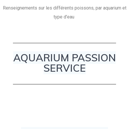
Renseignements sur les différents poissons, par aquarium et
type d’eau
AQUARIUM PASSION
SERVICE