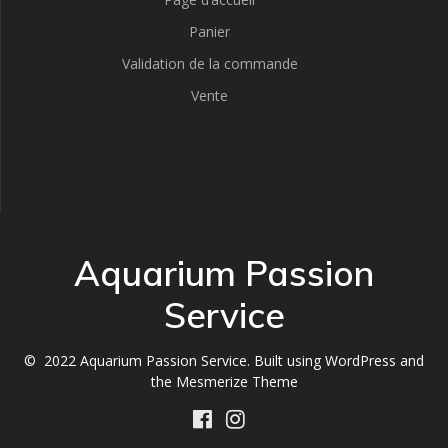
Panier
Validation de la commande
Vente
Aquarium Passion
Service
© 2022 Aquarium Passion Service. Built using WordPress and
the
Mesmerize Theme