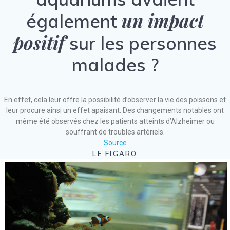
un impact
également
positif
sur les personnes
malades ?
En effet, cela leur offre la possibilité d’observer la vie des poissons et
leur procure ainsi un effet apaisant. Des changements notables ont
même été observés chez les patients atteints d’Alzheimer ou
souffrant de troubles artériels.
Source
LE FIGARO