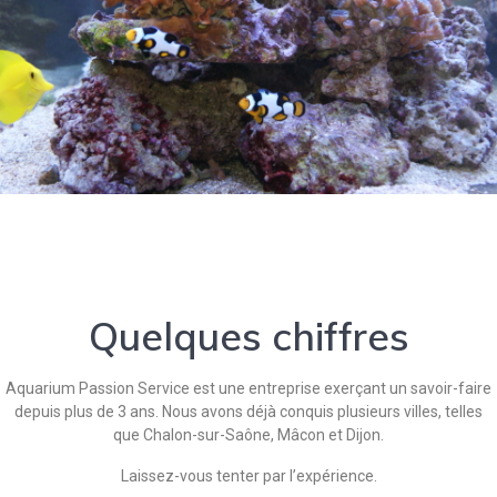
Quelques chiffres
Aquarium Passion Service est une entreprise exerçant un savoir-faire
depuis plus de 3 ans. Nous avons déjà conquis plusieurs villes, telles
que Chalon-sur-Saône, Mâcon et Dijon.
Laissez-vous tenter par l’expérience.