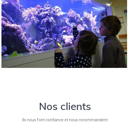
Nos clients
Ils nous font confiance et nous recommandent