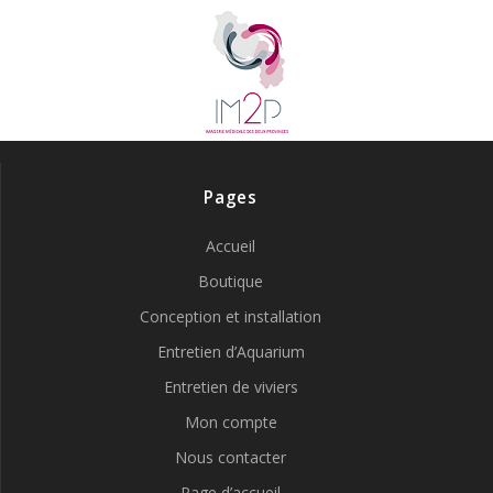
Pages
Accueil
Boutique
Conception et installation
Entretien d’Aquarium
Entretien de viviers
Mon compte
Nous contacter
Page d’accueil