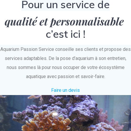
Pour un service de
qualité et personnalisable
c’est ici !
Aquarium Passion Service conseille ses clients et propose des
services adaptables. De la pose d’aquarium à son entretien,
nous sommes là pour nous occuper de votre écosystème
aquatique avec passion et savoir-faire.
Faire un devis