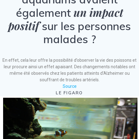
un impact
également
positif
sur les personnes
malades ?
En effet, cela leur offre la possibilité d’observer la vie des poissons et
leur procure ainsi un effet apaisant. Des changements notables ont
même été observés chez les patients atteints d’Alzheimer ou
souffrant de troubles artériels.
Source
LE FIGARO