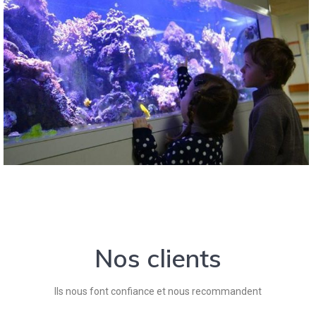
Nos clients
Ils nous font confiance et nous recommandent