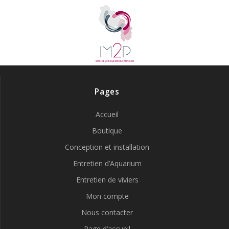
Pages
Accueil
Boutique
Conception et installation
Entretien d’Aquarium
Entretien de viviers
Mon compte
Nous contacter
Page d’accueil