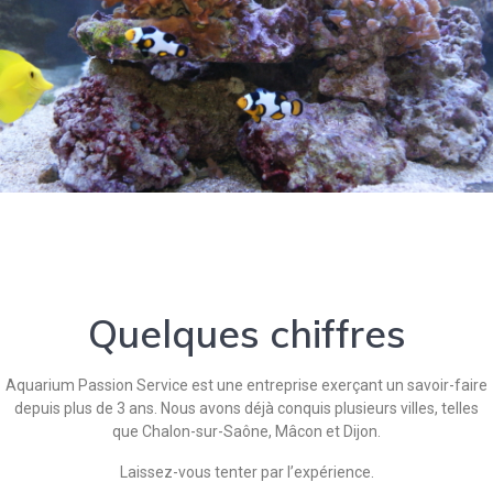
Quelques chiffres
Aquarium Passion Service est une entreprise exerçant un savoir-faire
depuis plus de 3 ans. Nous avons déjà conquis plusieurs villes, telles
que Chalon-sur-Saône, Mâcon et Dijon.
Laissez-vous tenter par l’expérience.