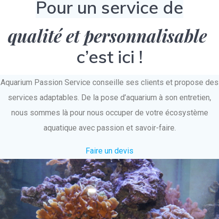
Pour un service de
qualité et personnalisable
c’est ici !
Aquarium Passion Service conseille ses clients et propose des
services adaptables. De la pose d’aquarium à son entretien,
nous sommes là pour nous occuper de votre écosystème
aquatique avec passion et savoir-faire.
Faire un devis