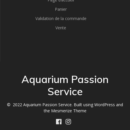
Panier
Validation de la commande
Vente
Aquarium Passion
Service
© 2022 Aquarium Passion Service. Built using WordPress and
the
Mesmerize Theme