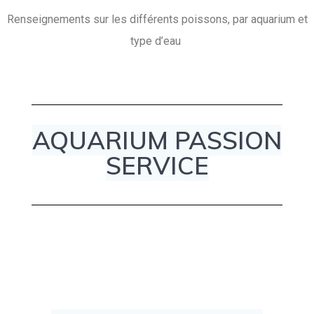
Renseignements sur les différents poissons, par aquarium et
type d’eau
AQUARIUM PASSION
SERVICE