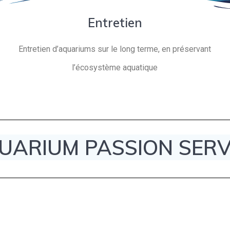
Entretien
Entretien d’aquariums sur le long terme, en préservant
l’écosystème aquatique
UARIUM PASSION SERV