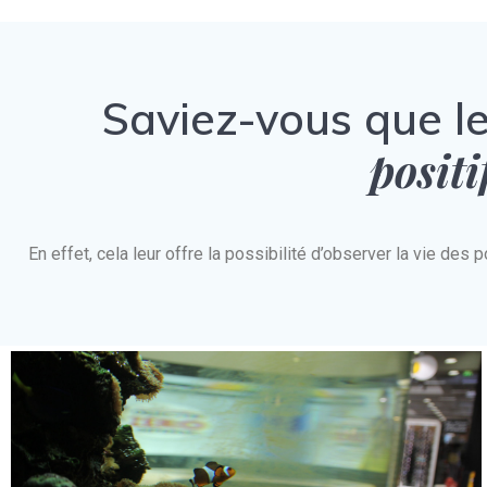
Saviez-vous que l
positi
En effet, cela leur offre la possibilité d’observer la vie d