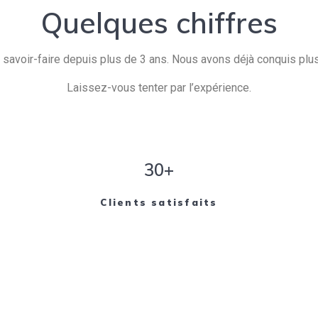
Quelques chiffres
savoir-faire depuis plus de 3 ans. Nous avons déjà conquis plusi
Laissez-vous tenter par l’expérience.
30+
Clients satisfaits