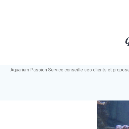
Aquarium Passion Service conseille ses clients et propos