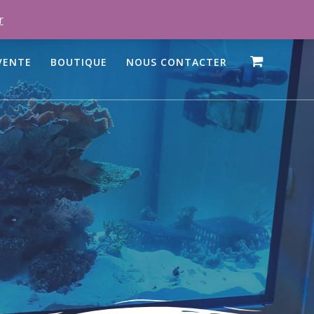
r
VENTE
BOUTIQUE
NOUS CONTACTER