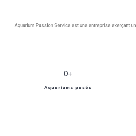
Aquarium Passion Service est une entreprise exerçant un 
0+
Aquariums posés