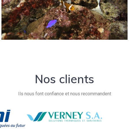
Nos clients
Ils nous font confiance et nous recommandent