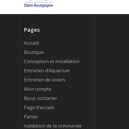
Pages
Accueil
Boutique
Conception et installation
Entretien d’Aquarium
Entretien de viviers
Mon compte
Nous contacter
Page d’accueil
Panier
Validation de la commande