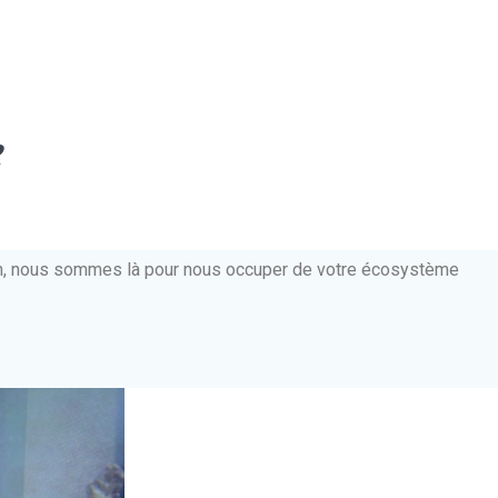
e
ien, nous sommes là pour nous occuper de votre écosystème