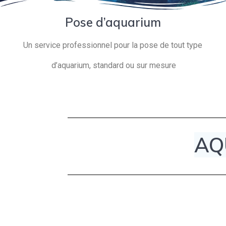
Pose d’aquarium
Un service professionnel pour la pose de tout type
d’aquarium, standard ou sur mesure
AQ