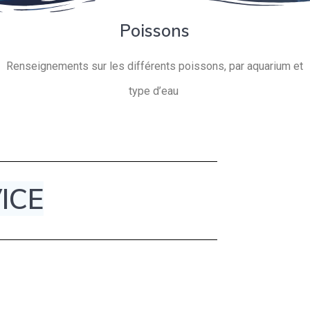
Poissons
Renseignements sur les différents poissons, par aquarium et
type d’eau
ICE