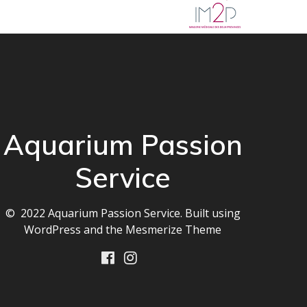
Aquarium Passion
Service
© 2022 Aquarium Passion Service. Built using
WordPress and the
Mesmerize Theme